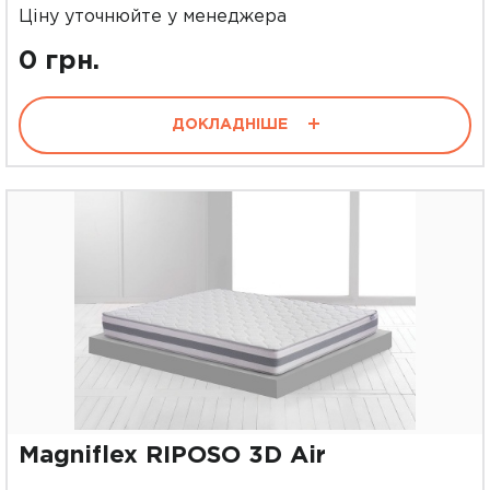
Ціну уточнюйте у менеджера
0 грн.
ДОКЛАДНІШЕ
Magniflex RIPOSO 3D Air