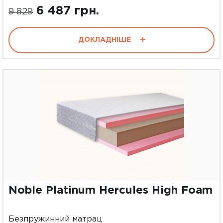
6 487 грн.
9 829
ДОКЛАДНІШЕ
Noble Platinum Hercules High Foam
Безпружинний матрац