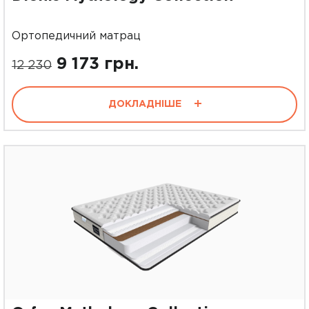
Ортопедичний матрац
9 173 грн.
12 230
ДОКЛАДНІШЕ