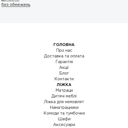
без обмежень
ГОЛОВНА
Про нас
Доставка та оплата
Гарантія
Акції
Блог
Контакти
ЛІЖКА
Матраци
Дитячі меблі
Ліжка для немовлят
Наматрацники
Комоди та тумбочки
Шафи
Аксесуари