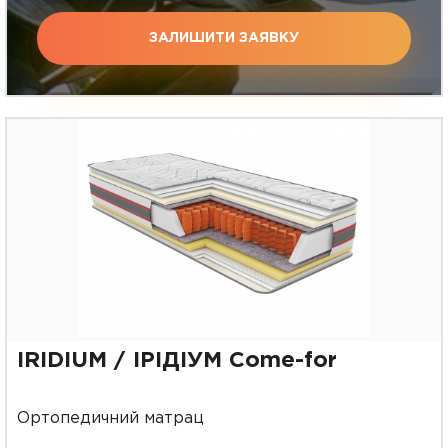
ЗАЛИШИТИ ЗАЯВКУ
IRIDIUM / ІРІДІУМ Come-for
Ортопедичний матрац