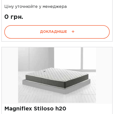
Ціну уточнюйте у менеджера
0 грн.
ДОКЛАДНІШЕ
Magniflex Stiloso h20