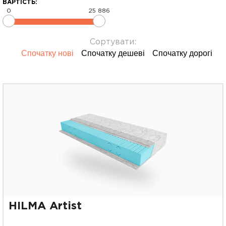
ВАРТІСТЬ:
0
25 886
Сортувати:
Спочатку нові
Спочатку дешеві
Спочатку дорогі
HILMA Artist