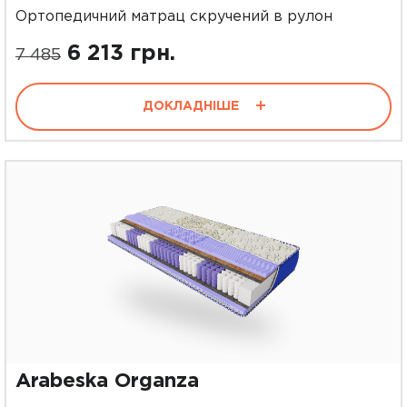
Ортопедичний матрац скручений в рулон
6 213 грн.
7 485
ДОКЛАДНІШЕ
Arabeska Organza