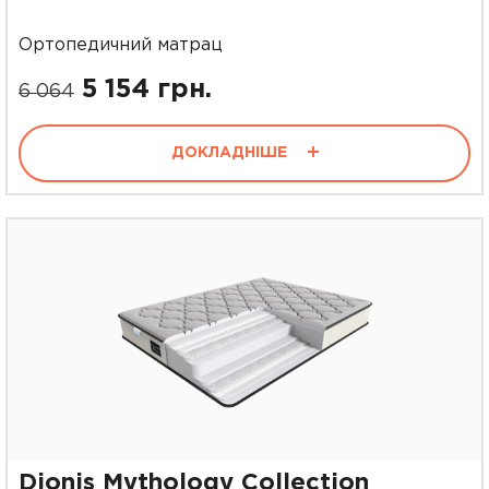
Ортопедичний матрац
5 154 грн.
6 064
ДОКЛАДНІШЕ
Dionis Mythology Collection