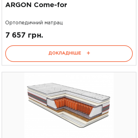
ARGON Come-for
Ортопедичний матрац
7 657 грн.
ДОКЛАДНІШЕ