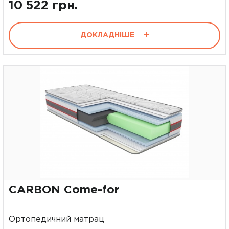
10 522 грн.
ДОКЛАДНІШЕ
CARBON Come-for
Ортопедичний матрац