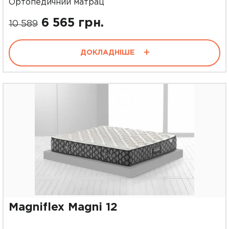
Ортопедичний матрац
6 565 грн.
10 589
ДОКЛАДНІШЕ
Magniflex Magni 12