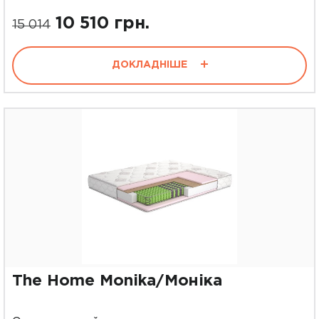
10 510 грн.
15 014
ДОКЛАДНІШЕ
The Home Monika/Моніка