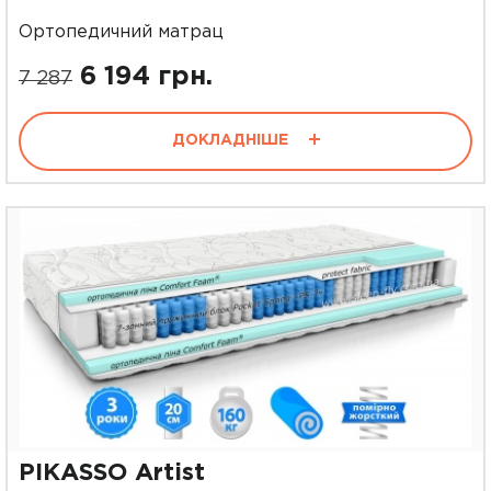
Ортопедичний матрац
6 194 грн.
7 287
ДОКЛАДНІШЕ
PIKASSO Artist