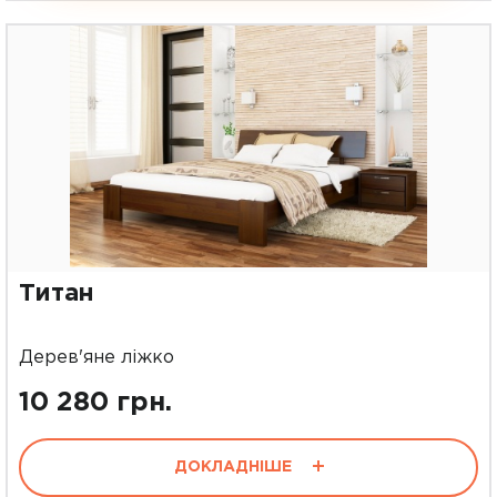
Титан
Дерев'яне ліжко
10 280 грн.
ДОКЛАДНІШЕ