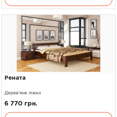
Рената
Дерев'яне ліжко
6 770 грн.