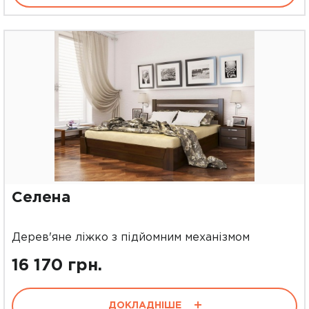
Селена
Дерев'яне ліжко з підйомним механізмом
16 170 грн.
ДОКЛАДНІШЕ