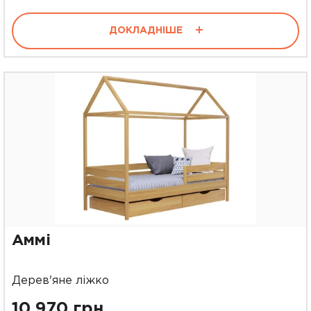
ДОКЛАДНІШЕ
Аммі
Дерев'яне ліжко
10 970 грн.