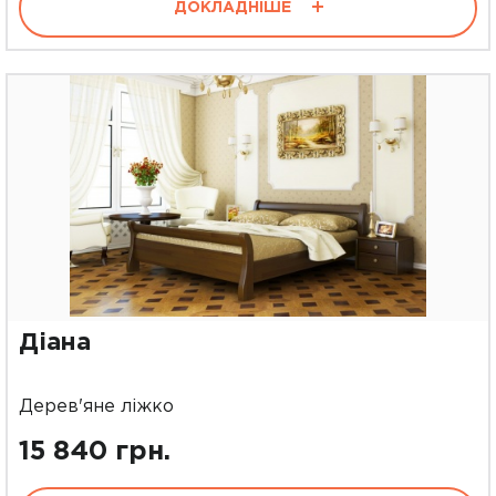
ДОКЛАДНІШЕ
Діана
Дерев'яне ліжко
15 840 грн.