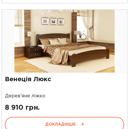
Венеція Люкс
Дерев'яне ліжко
8 910 грн.
ДОКЛАДНІШЕ