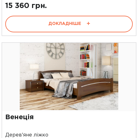
15 360 грн.
ДОКЛАДНІШЕ
Венеція
Дерев'яне ліжко