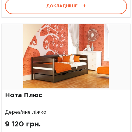
ДОКЛАДНІШЕ
Нота Плюс
Дерев'яне ліжко
9 120 грн.