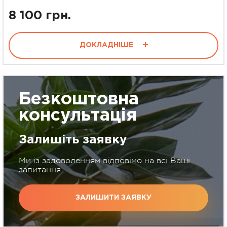
8 100 грн.
ДОКЛАДНІШЕ
Безкоштовна
консультація
Залишіть заявку
Ми із задоволенням відповімо на всі Ваші
запитання
ЗАЛИШИТИ ЗАЯВКУ