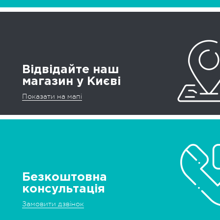
Відвідайте наш
магазин у Києві
Показати на мапі
Безкоштовна
консультація
Замовити дзвінок