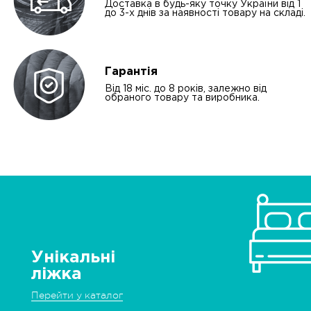
Доставка в будь-яку точку України від 1
до 3-х днів за наявності товару на складі.
Гарантія
Від 18 міс. до 8 років, залежно від
обраного товару та виробника.
Унікальні
ліжка
Перейти у каталог