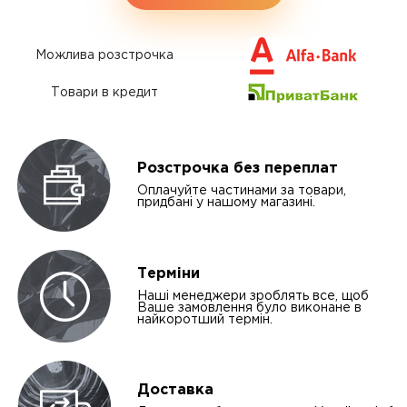
Можлива розстрочка
Товари в кредит
Розстрочка без переплат
Оплачуйте частинами за товари,
придбані у нашому магазині.
Терміни
Наші менеджери зроблять все, щоб
Ваше замовлення було виконане в
найкоротший термін.
Доставка