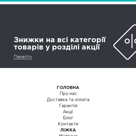
Знижки на всі категорії
товарів у розділі акції
Перейти
ГОЛОВНА
Про нас
Доставка та оплата
Гарантія
Акції
Блог
Контакти
ЛІЖКА