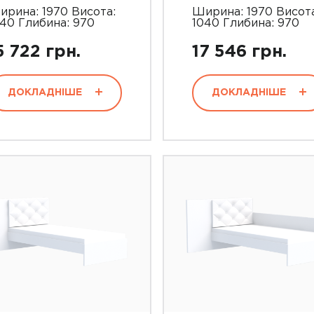
ирина: 1970 Висота:
Ширина: 1970 Висота
040 Глибина: 970
1040 Глибина: 970
5 722 грн.
17 546 грн.
ДОКЛАДНІШЕ
ДОКЛАДНІШЕ