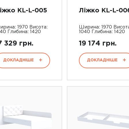
іжко KL-L-005
Ліжко KL-L-00
ирина: 1970 Висота:
Ширина: 1970 Висота
40 Глибина: 1420
1040 Глибина: 1420
7 329 грн.
19 174 грн.
ДОКЛАДНІШЕ
ДОКЛАДНІШЕ