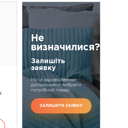
Не
визначилися?
Залишіть
заявку
Ми із задоволенням
допоможемо вибрати
потрібний товар
:
ЗАЛИШИТИ ЗАЯВКУ