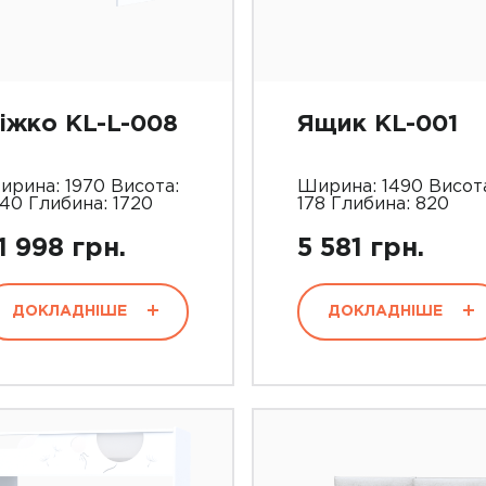
іжко KL-L-008
Ящик KL-001
ирина: 1970 Висота:
Ширина: 1490 Висот
40 Глибина: 1720
178 Глибина: 820
1 998 грн.
5 581 грн.
ДОКЛАДНІШЕ
ДОКЛАДНІШЕ