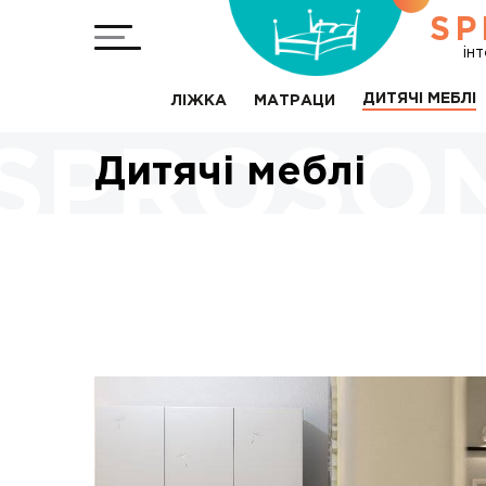
SP
ін
ДИТЯЧІ МЕБЛІ
ЛІЖКА
МАТРАЦИ
Дитячі меблі