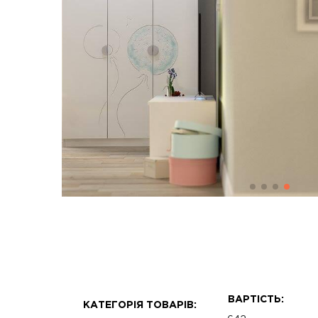
ВАРТІСТЬ:
КАТЕГОРІЯ ТОВАРІВ: