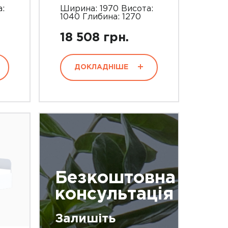
:
Ширина: 1970 Висота:
1040 Глибина: 1270
18 508 грн.
ДОКЛАДНІШЕ
Безкоштовна
консультація
Залишіть