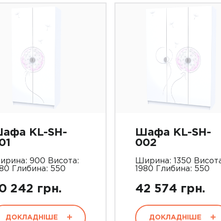
афа KL-SH-
Шафа KL-SH-
01
002
ирина: 900 Висота:
Ширина: 1350 Висота
80 Глибина: 550
1980 Глибина: 550
0 242 грн.
42 574 грн.
ДОКЛАДНІШЕ
ДОКЛАДНІШЕ