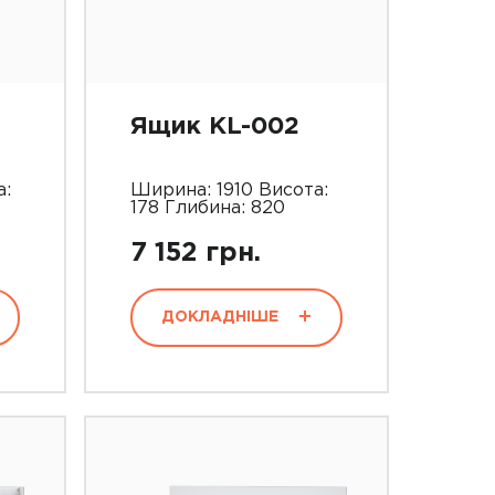
Ящик KL-002
а:
Ширина: 1910 Висота:
178 Глибина: 820
7 152 грн.
ДОКЛАДНІШЕ