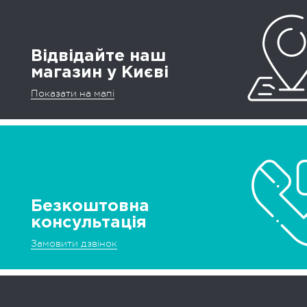
Відвідайте наш
магазин у Києві
Показати на мапі
Безкоштовна
консультація
Замовити дзвінок