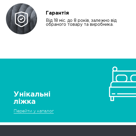
Гарантія
Від 18 міс. до 8 років, залежно від
обраного товару та виробника.
Унікальні
ліжка
Перейти у каталог