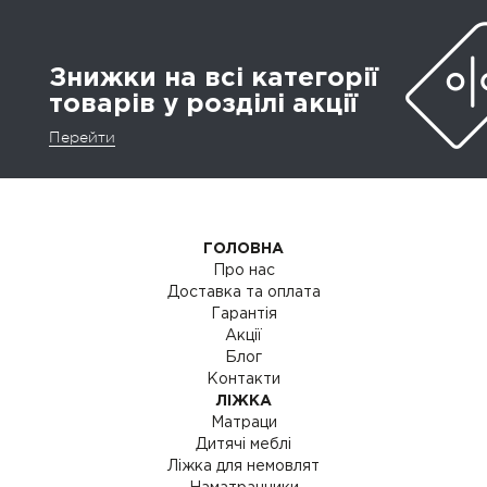
Знижки на всі категорії
товарів у розділі акції
Перейти
ГОЛОВНА
Про нас
Доставка та оплата
Гарантія
Акції
Блог
Контакти
ЛІЖКА
Матраци
Дитячі меблі
Ліжка для немовлят