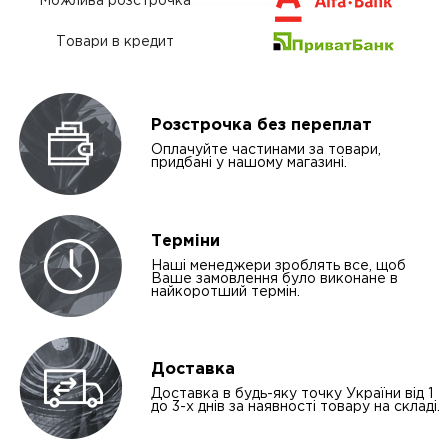
Можлива розстрочка
Товари в кредит
Розстрочка без переплат
Оплачуйте частинами за товари,
придбані у нашому магазині.
Терміни
Наші менеджери зроблять все, щоб
Ваше замовлення було виконане в
найкоротший термін.
Доставка
Доставка в будь-яку точку України від 1
до 3-х днів за наявності товару на складі.