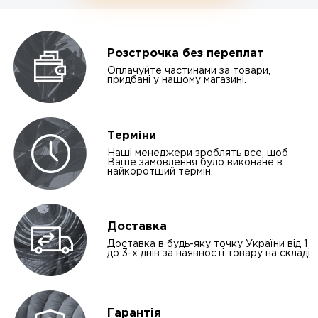
Розстрочка без переплат
Оплачуйте частинами за товари,
придбані у нашому магазині.
Терміни
Наші менеджери зроблять все, щоб
Ваше замовлення було виконане в
найкоротший термін.
Доставка
Доставка в будь-яку точку України від 1
до 3-х днів за наявності товару на складі.
Гарантія