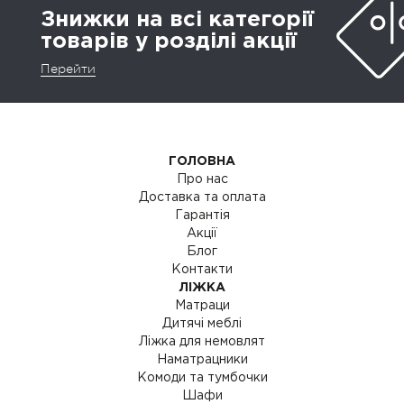
Знижки на всі категорії
товарів у розділі акції
Перейти
ГОЛОВНА
Про нас
Доставка та оплата
Гарантія
Акції
Блог
Контакти
ЛІЖКА
Матраци
Дитячі меблі
Ліжка для немовлят
Наматрацники
Комоди та тумбочки
Шафи