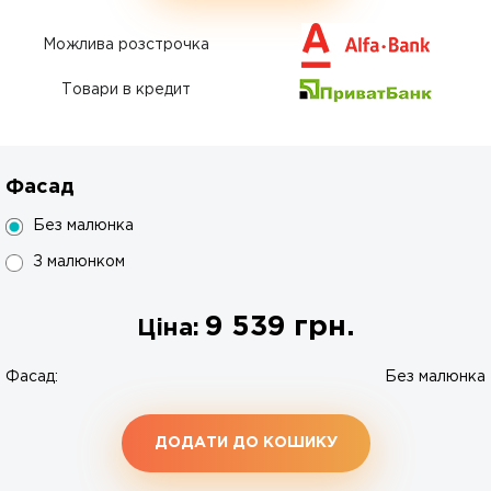
Можлива розстрочка
Товари в кредит
Фасад
Без малюнка
З малюнком
9 539
грн.
Ціна:
Фасад:
Без малюнка
ДОДАТИ ДО КОШИКУ