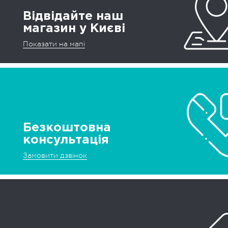
Відвідайте наш
магазин у Києві
Показати на мапі
Безкоштовна
консультація
Замовити дзвінок