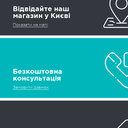
Відвідайте наш
магазин у Києві
Показати на мапі
Безкоштовна
консультація
Замовити дзвінок