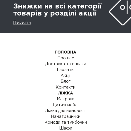
Знижки на всі категорії
товарів у розділі акції
Перейти
ГОЛОВНА
Про нас
Доставка та оплата
Гарантія
Акції
Блог
Контакти
ЛІЖКА
Матраци
Дитячі меблі
Ліжка для немовлят
Наматрацники
Комоди та тумбочки
Шафи