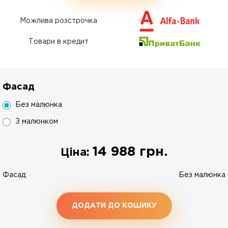
Можлива розстрочка
Товари в кредит
Фасад
Без малюнка
З малюнком
14 988
грн.
Ціна:
Фасад:
Без малюнка
ДОДАТИ ДО КОШИКУ