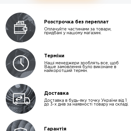
Розстрочка без переплат
Оплачуйте частинами за товари,
придбані у нашому магазині.
Терміни
Наші менеджери зроблять все, щоб
Ваше замовлення було виконане в
найкоротший термін.
Доставка
Доставка в будь-яку точку України від 1
до 3-х днів за наявності товару на складі.
Гарантія