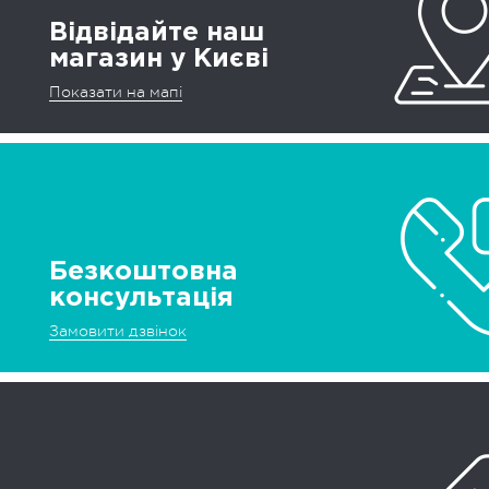
Відвідайте наш
магазин у Києві
Показати на мапі
Безкоштовна
консультація
Замовити дзвінок