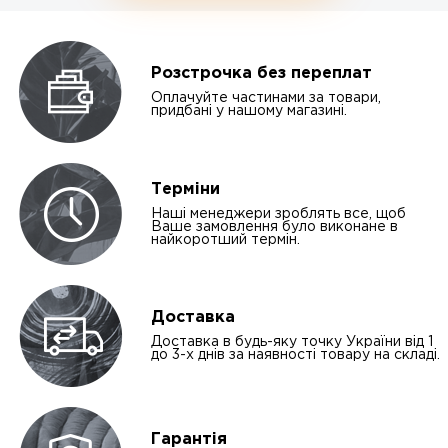
Розстрочка без переплат
Оплачуйте частинами за товари,
придбані у нашому магазині.
Терміни
Наші менеджери зроблять все, щоб
Ваше замовлення було виконане в
найкоротший термін.
Доставка
Доставка в будь-яку точку України від 1
до 3-х днів за наявності товару на складі.
Гарантія