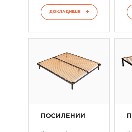
ДОКЛАДНІШЕ
ПОСИЛЕНИЙ
П