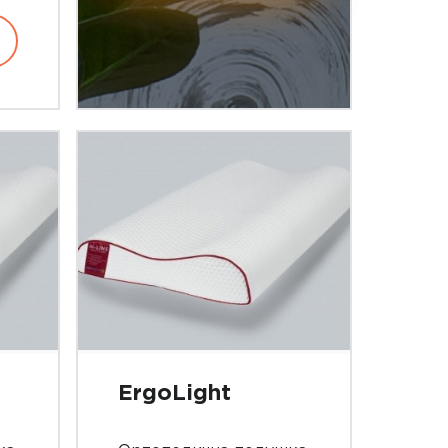
ErgoLight