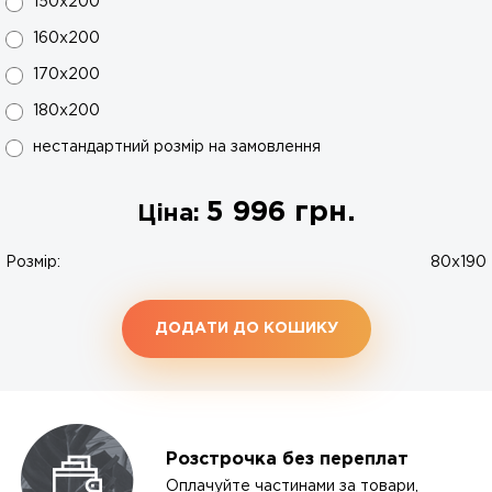
150x200
160x200
170x200
180x200
нестандартний розмір на замовлення
5 996
грн.
Ціна:
Розмір:
80x190
ДОДАТИ ДО КОШИКУ
Розстрочка без переплат
Оплачуйте частинами за товари,