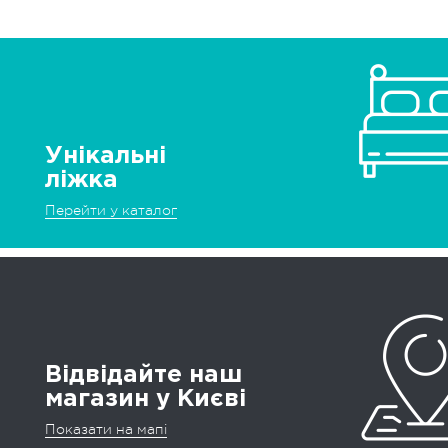
Унікальні
ліжка
Перейти у каталог
Відвідайте наш
магазин у Києві
Показати на мапі