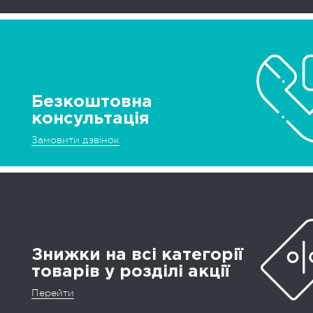
Безкоштовна
консультація
Замовити дзвінок
Знижки на всі категорії
товарів у розділі акції
Перейти