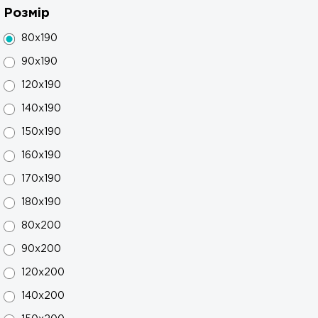
Розмір
80x190
90x190
120x190
140x190
150x190
160x190
170x190
180x190
80x200
90x200
120x200
140x200