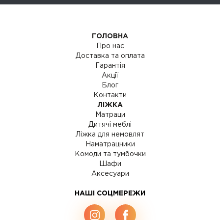
ГОЛОВНА
Про нас
Доставка та оплата
Гарантія
Акції
Блог
Контакти
ЛІЖКА
Матраци
Дитячі меблі
Ліжка для немовлят
Наматрацники
Комоди та тумбочки
Шафи
Аксесуари
НАШІ СОЦМЕРЕЖИ