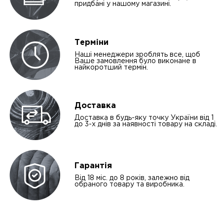
придбані у нашому магазині.
Терміни
Наші менеджери зроблять все, щоб
Ваше замовлення було виконане в
найкоротший термін.
Доставка
Доставка в будь-яку точку України від 1
до 3-х днів за наявності товару на складі.
Гарантія
Від 18 міс. до 8 років, залежно від
обраного товару та виробника.