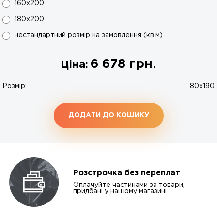
160x200
180x200
нестандартний розмір на замовлення (кв.м)
6 678
грн.
Ціна:
Розмір:
80x190
ДОДАТИ ДО КОШИКУ
Розстрочка без переплат
Оплачуйте частинами за товари,
придбані у нашому магазині.