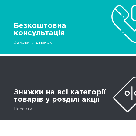
Безкоштовна
консультація
Замовити дзвінок
Знижки на всі категорії
товарів у розділі акції
Перейти