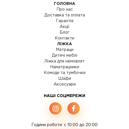
ГОЛОВНА
Про нас
Доставка та оплата
Гарантія
Акції
Блог
Контакти
ЛІЖКА
Матраци
Дитячі меблі
Ліжка для немовлят
Наматрацники
Комоди та тумбочки
Шафи
Аксесуари
НАШІ СОЦМЕРЕЖИ
Години роботи: c 10:00 до 20:00