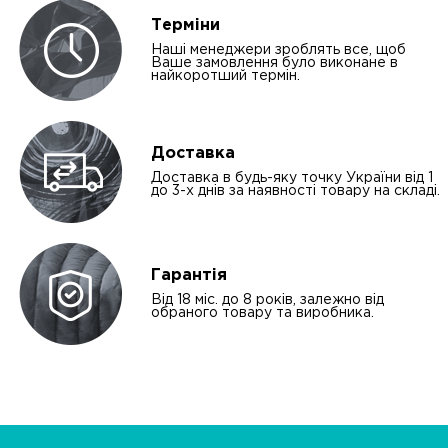
Терміни
Наші менеджери зроблять все, щоб
Ваше замовлення було виконане в
найкоротший термін.
Доставка
Доставка в будь-яку точку України від 1
до 3-х днів за наявності товару на складі.
Гарантія
Від 18 міс. до 8 років, залежно від
обраного товару та виробника.