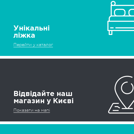
Унікальні
ліжка
Перейти у каталог
Відвідайте наш
магазин у Києві
Показати на мапі