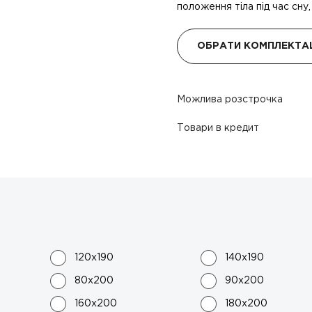
положення тіла під час сну
ОБРАТИ КОМПЛЕКТА
Можлива розстрочка
Товари в кредит
120x190
140x190
80x200
90x200
160x200
180x200