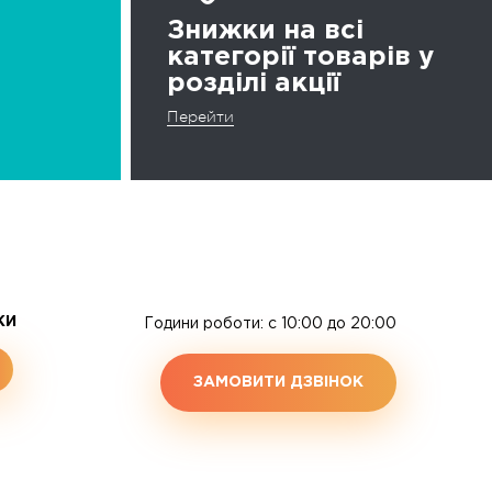
Знижки на всі
категорії товарів у
розділі акції
Перейти
ЖИ
Години роботи: c 10:00 до 20:00
ЗАМОВИТИ ДЗВІНОК