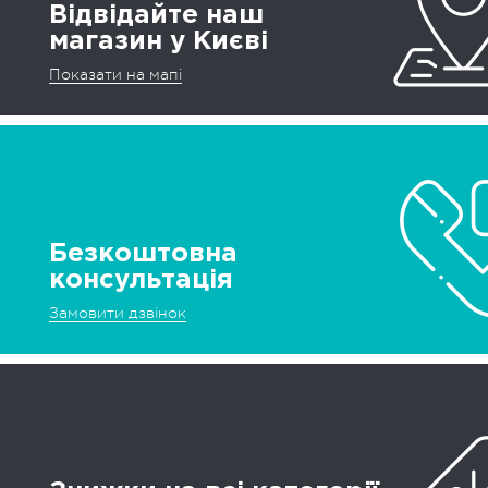
Відвідайте наш
магазин у Києві
Показати на мапі
Безкоштовна
консультація
Замовити дзвінок