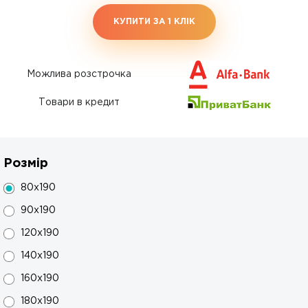
КУПИТИ ЗА 1 КЛIК
Можлива розстрочка
Товари в кредит
Розмір
80x190
90x190
120x190
140x190
160x190
180x190