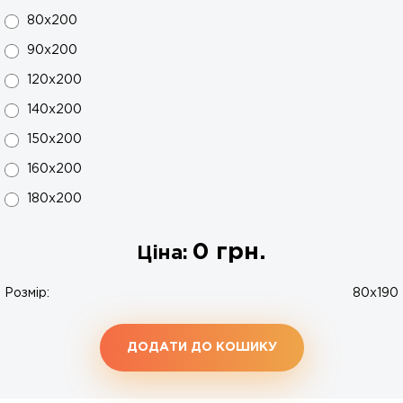
80x200
90х200
120x200
140x200
150x200
160x200
180x200
0
грн.
Ціна:
Розмір:
80x190
ДОДАТИ ДО КОШИКУ