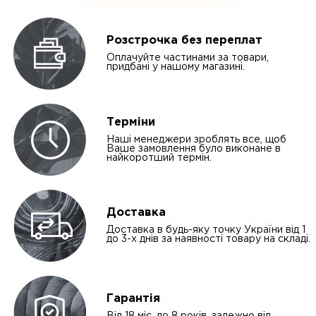
Розстрочка без переплат
Оплачуйте частинами за товари,
придбані у нашому магазині.
Терміни
Наші менеджери зроблять все, щоб
Ваше замовлення було виконане в
найкоротший термін.
Доставка
Доставка в будь-яку точку України від 1
до 3-х днів за наявності товару на складі.
Гарантія