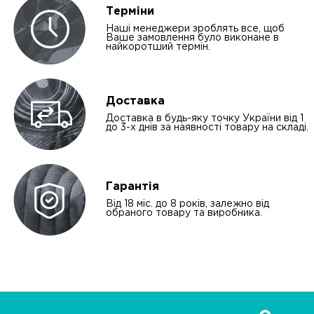
Терміни
Наші менеджери зроблять все, щоб
Ваше замовлення було виконане в
найкоротший термін.
Доставка
Доставка в будь-яку точку України від 1
до 3-х днів за наявності товару на складі.
Гарантія
Від 18 міс. до 8 років, залежно від
обраного товару та виробника.