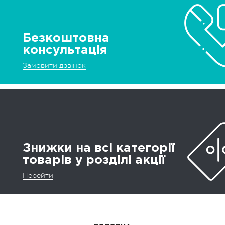
Безкоштовна
консультація
Замовити дзвінок
Знижки на всі категорії
товарів у розділі акції
Перейти