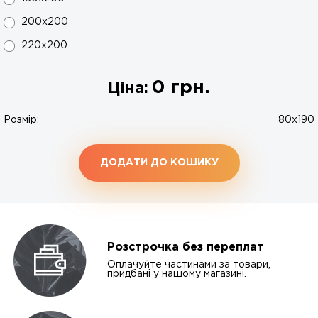
200х200
220х200
0
грн.
Ціна:
Розмір:
80х190
ДОДАТИ ДО КОШИКУ
Розстрочка без переплат
Оплачуйте частинами за товари,
придбані у нашому магазині.