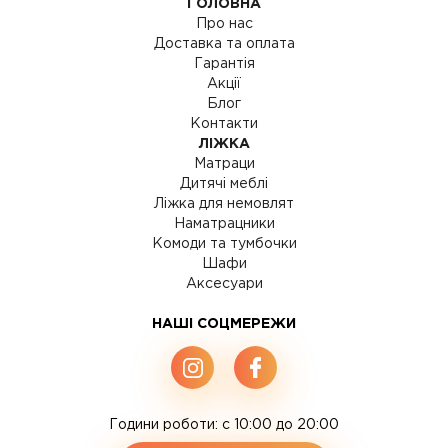
ГОЛОВНА
Про нас
Доставка та оплата
Гарантія
Акції
Блог
Контакти
ЛІЖКА
Матраци
Дитячі меблі
Ліжка для немовлят
Наматрацники
Комоди та тумбочки
Шафи
Аксесуари
НАШІ СОЦМЕРЕЖИ
Години роботи: c 10:00 до 20:00