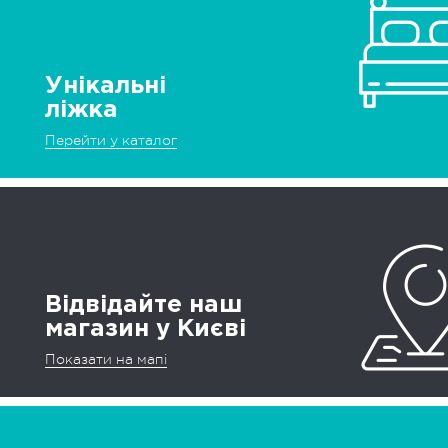
Унікальні
ліжка
Перейти у каталог
Відвідайте наш
магазин у Києві
Показати на мапі