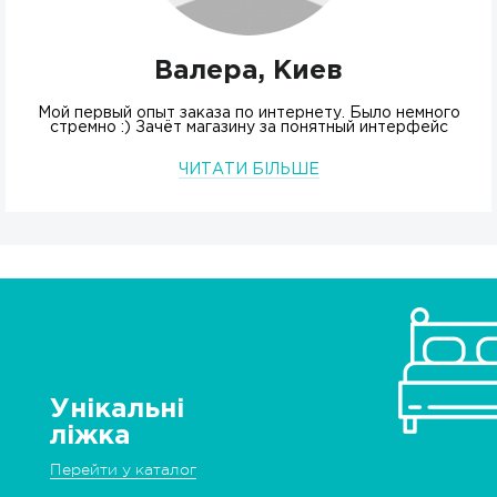
Валера, Киев
Мой первый опыт заказа по интернету. Было немного
стремно :) Зачёт магазину за понятный интерфейс
ЧИТАТИ БІЛЬШЕ
Унікальні
ліжка
Перейти у каталог