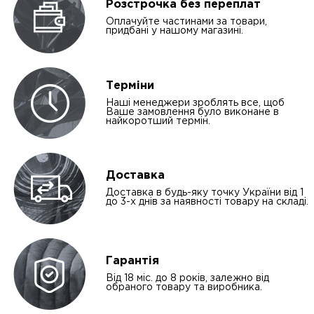
Розстрочка без переплат
Оплачуйте частинами за товари,
придбані у нашому магазині.
Терміни
Наші менеджери зроблять все, щоб
Ваше замовлення було виконане в
найкоротший термін.
Доставка
Доставка в будь-яку точку України від 1
до 3-х днів за наявності товару на складі.
Гарантія
Від 18 міс. до 8 років, залежно від
обраного товару та виробника.