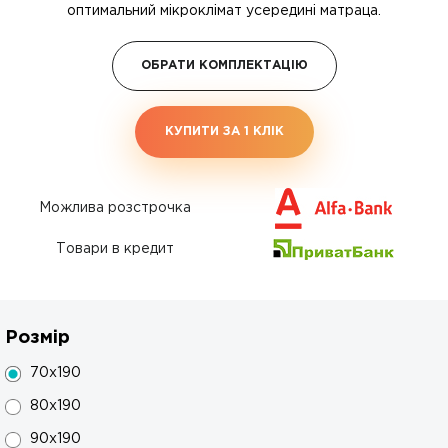
оптимальний мікроклімат усередині матраца.
ОБРАТИ КОМПЛЕКТАЦІЮ
КУПИТИ ЗА 1 КЛIК
Можлива розстрочка
Товари в кредит
Розмір
70x190
80x190
90x190