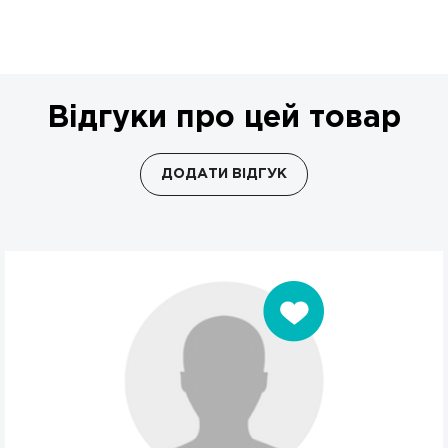
Відгуки про цей товар
ДОДАТИ ВІДГУК