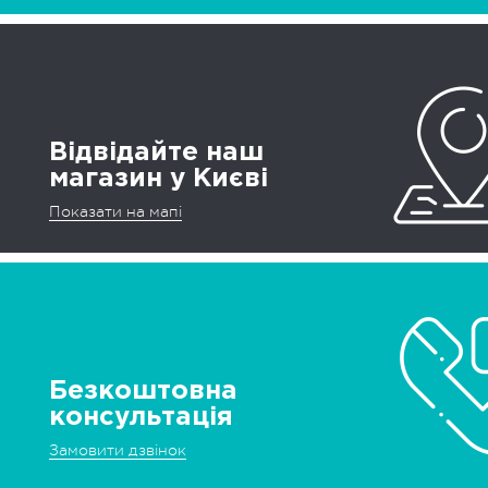
Відвідайте наш
магазин у Києві
Показати на мапі
Безкоштовна
консультація
Замовити дзвінок