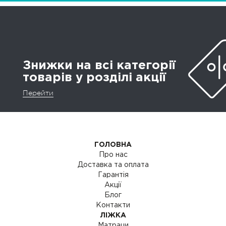
Знижки на всі категорії
товарів у розділі акції
Перейти
ГОЛОВНА
Про нас
Доставка та оплата
Гарантія
Акції
Блог
Контакти
ЛІЖКА
Матраци