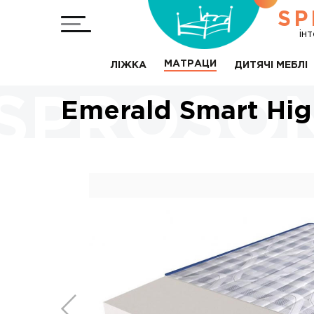
SP
ін
МАТРАЦИ
ЛІЖКА
ДИТЯЧІ МЕБЛІ
Emerald Smart Hi