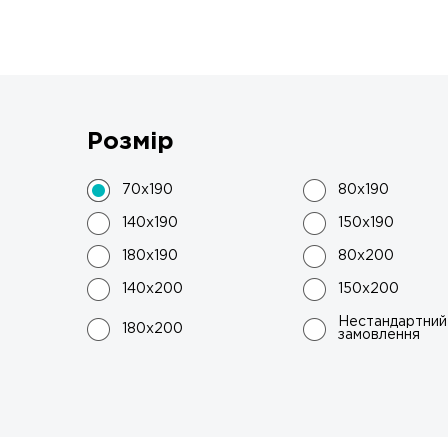
Розмір
70x190
80x190
140x190
150x190
180x190
80x200
140x200
150x200
Нестандартний 
180x200
замовлення