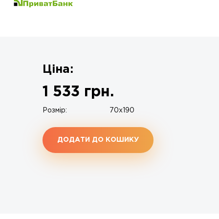
Ціна:
1 533
грн.
Розмір:
70x190
ДОДАТИ ДО КОШИКУ