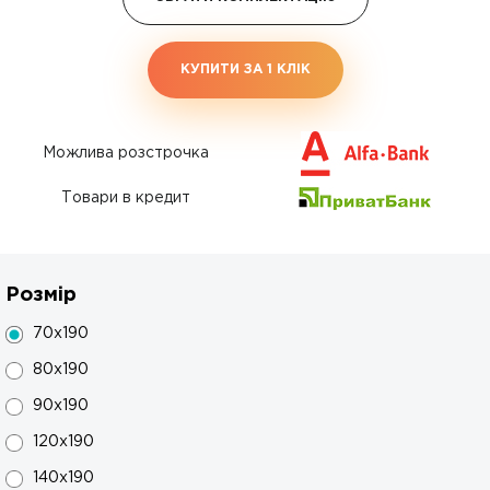
КУПИТИ ЗА 1 КЛIК
Можлива розстрочка
Товари в кредит
Розмір
70x190
80x190
90x190
120x190
140x190