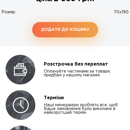
Розмір:
70x190
ДОДАТИ ДО КОШИКУ
Розстрочка без переплат
Оплачуйте частинами за товари,
придбані у нашому магазині.
Терміни
Наші менеджери зроблять все, щоб
Ваше замовлення було виконане в
найкоротший термін.