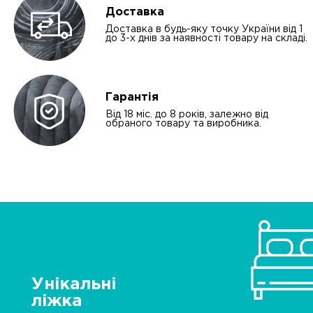
Доставка
Доставка в будь-яку точку України від 1
до 3-х днів за наявності товару на складі.
Гарантія
Від 18 міс. до 8 років, залежно від
обраного товару та виробника.
Унікальні
ліжка