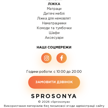
ЛІЖКА
Матраци
Дитячі меблі
Ліжка для немовлят
Наматрацники
Комоди та тумбочки
Шафи
Аксесуари
НАШІ СОЦМЕРЕЖИ
Години роботи: c 10:00 до 20:00
ЗАМОВИТИ ДЗВІНОК
SPROSONYA
© 2026 «Sprosonya»
Використання матеріалів без письмової згоди адміністрації сайту