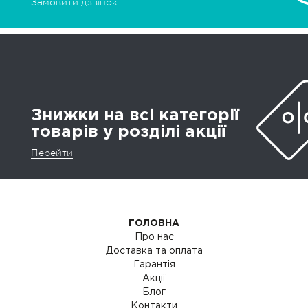
Замовити дзвінок
Знижки на всі категорії
товарів у розділі акції
Перейти
ГОЛОВНА
Про нас
Доставка та оплата
Гарантія
Акції
Блог
Контакти