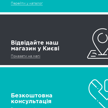
Перейти у каталог
Відвідайте наш
магазин у Києві
Показати на мапі
Безкоштовна
консультація