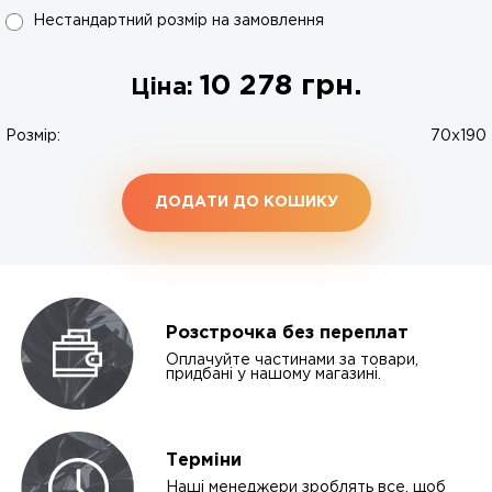
Нестандартний розмір на замовлення
10 278
грн.
Ціна:
Розмір:
70x190
ДОДАТИ ДО КОШИКУ
Розстрочка без переплат
Оплачуйте частинами за товари,
придбані у нашому магазині.
Терміни
Наші менеджери зроблять все, щоб