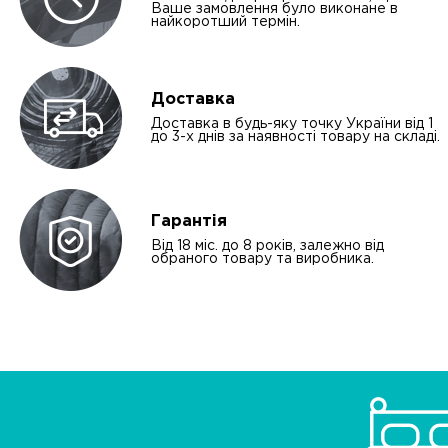
Ваше замовлення було виконане в
найкоротший термін.
Доставка
Доставка в будь-яку точку України від 1
до 3-х днів за наявності товару на складі.
Гарантія
Від 18 міс. до 8 років, залежно від
обраного товару та виробника.