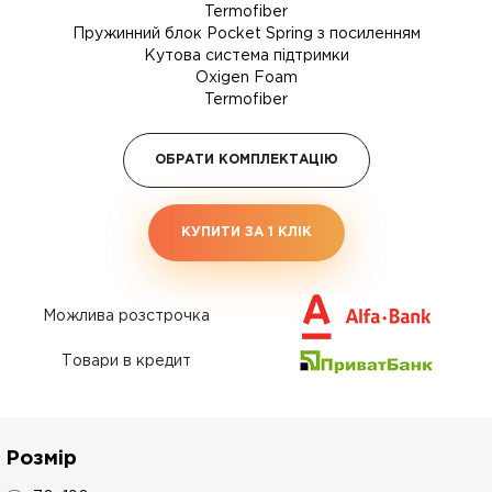
Termofiber
Пружинний блок Pocket Spring з посиленням
Кутова система підтримки
Oxigen Foam
Termofiber
ОБРАТИ КОМПЛЕКТАЦІЮ
КУПИТИ ЗА 1 КЛIК
Можлива розстрочка
Товари в кредит
Розмір