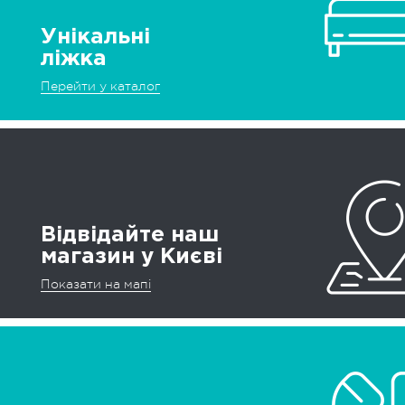
Унікальні
ліжка
Перейти у каталог
Відвідайте наш
магазин у Києві
Показати на мапі