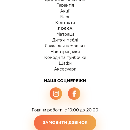
Гарантія
Акції
Блог
Контакти
ЛІЖКА
Матраци
Дитячі меблі
Ліжка для немовлят
Наматрацники
Комоди та тумбочки
Шафи
Аксесуари
НАШІ СОЦМЕРЕЖИ
Години роботи: c 10:00 до 20:00
ЗАМОВИТИ ДЗВІНОК