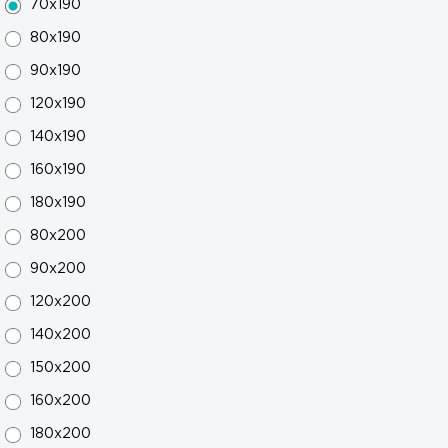
70x190
80x190
90x190
120x190
140x190
160x190
180x190
80x200
90x200
120x200
140x200
150x200
160x200
180x200