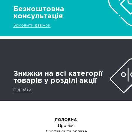
Безкоштовна
консультація
Замовити дзвінок
Знижки на всі категорії
товарів у розділі акції
Перейти
ГОЛОВНА
Про нас
Доставка та оплата