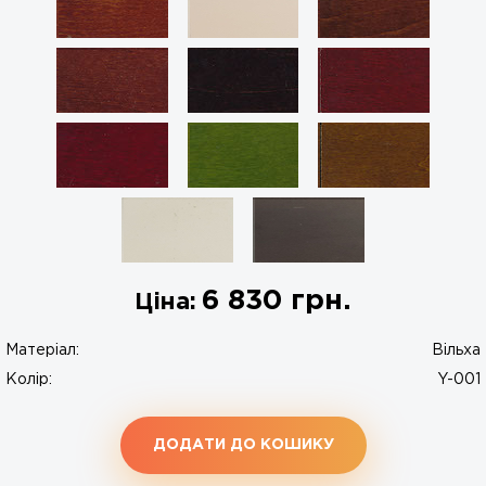
6 830
грн.
Ціна:
Матеріал:
Вільха
Колір:
Y-001
ДОДАТИ ДО КОШИКУ