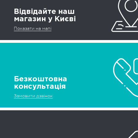
Відвідайте наш
магазин у Києві
Показати на мапі
Безкоштовна
консультація
Замовити дзвінок