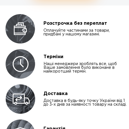
Розстрочка без переплат
Оплачуйте частинами за товари,
придбані у нашому магазині.
Терміни
Наші менеджери зроблять все, щоб
Ваше замовлення було виконане в
найкоротший термін.
Доставка
Доставка в будь-яку точку України від 1
до 3-х днів за наявності товару на складі.
Гарантія