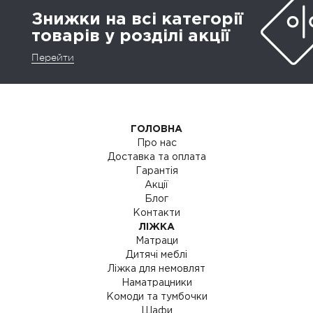
Знижки на всі категорії
товарів у розділі акції
Перейти
ГОЛОВНА
Про нас
Доставка та оплата
Гарантія
Акції
Блог
Контакти
ЛІЖКА
Матраци
Дитячі меблі
Ліжка для немовлят
Наматрацники
Комоди та тумбочки
Шафи