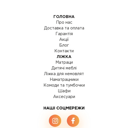
ГОЛОВНА
Про нас
Доставка та оплата
Гарантія
Акції
Блог
Контакти
ЛІЖКА
Матраци
Дитячі меблі
Ліжка для немовлят
Наматрацники
Комоди та тумбочки
Шафи
Аксесуари
НАШІ СОЦМЕРЕЖИ