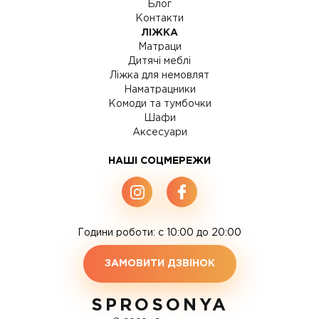
Блог
Контакти
ЛІЖКА
Матраци
Дитячі меблі
Ліжка для немовлят
Наматрацники
Комоди та тумбочки
Шафи
Аксесуари
НАШІ СОЦМЕРЕЖИ
Години роботи: c 10:00 до 20:00
ЗАМОВИТИ ДЗВІНОК
SPROSONYA