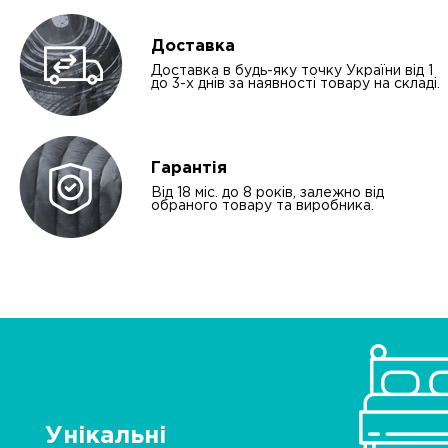
Доставка
Доставка в будь-яку точку України від 1
до 3-х днів за наявності товару на складі.
Гарантія
Від 18 міс. до 8 років, залежно від
обраного товару та виробника.
Унікальні