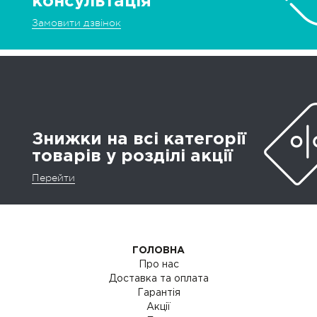
консультація
Замовити дзвінок
Знижки на всі категорії
товарів у розділі акції
Перейти
ГОЛОВНА
Про нас
Доставка та оплата
Гарантія
Акції