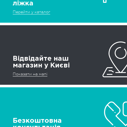
ліжка
Перейти у каталог
Відвідайте наш
магазин у Києві
Показати на мапі
Безкоштовна