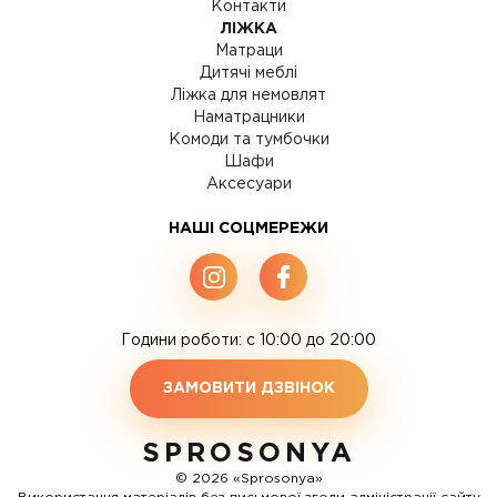
Контакти
ЛІЖКА
Матраци
Дитячі меблі
Ліжка для немовлят
Наматрацники
Комоди та тумбочки
Шафи
Аксесуари
НАШІ СОЦМЕРЕЖИ
Години роботи: c 10:00 до 20:00
ЗАМОВИТИ ДЗВІНОК
SPROSONYA
© 2026 «Sprosonya»