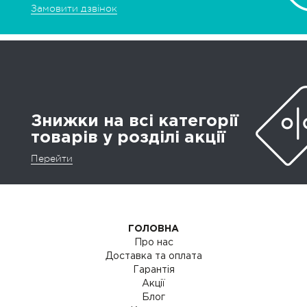
Замовити дзвінок
Знижки на всі категорії
товарів у розділі акції
Перейти
ГОЛОВНА
Про нас
Доставка та оплата
Гарантія
Акції
Блог