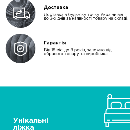
Доставка
Доставка в будь-яку точку України від 1
до 3-х днів за наявності товару на складі.
Гарантія
Від 18 міс. до 8 років, залежно від
обраного товару та виробника.
Унікальні
ліжка