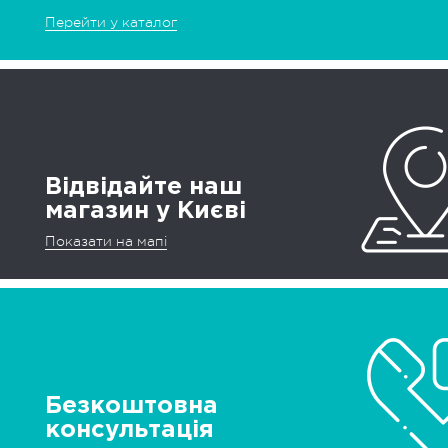
Перейти у каталог
Відвідайте наш
магазин у Києві
Показати на мапі
Безкоштовна
консультація