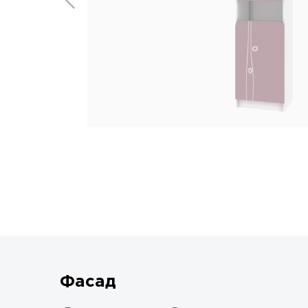
Фасад