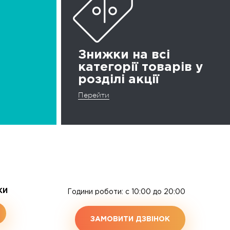
Знижки на всі
категорії товарів у
розділі акції
Перейти
ЖИ
Години роботи: c 10:00 до 20:00
ЗАМОВИТИ ДЗВІНОК