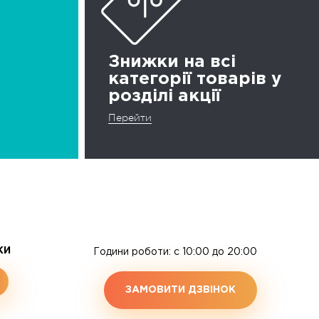
Знижки на всі
категорії товарів у
розділі акції
Перейти
ЖИ
Години роботи: c 10:00 до 20:00
ЗАМОВИТИ ДЗВІНОК