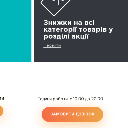
Знижки на всі
категорії товарів у
розділі акції
Перейти
ЖИ
Години роботи: c 10:00 до 20:00
ЗАМОВИТИ ДЗВІНОК