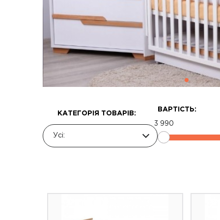
ВАРТІСТЬ:
КАТЕГОРІЯ ТОВАРІВ:
3 990
Усі: