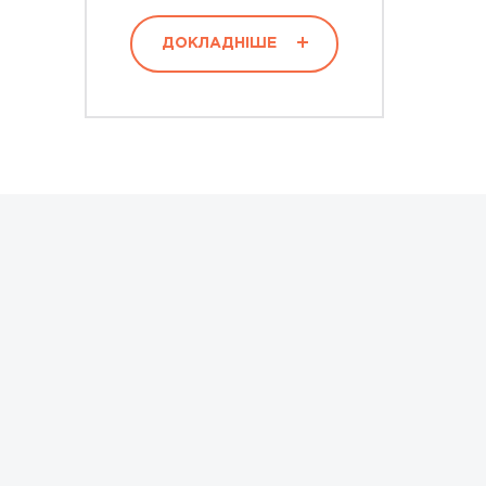
ДОКЛАДНІШЕ