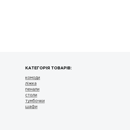
КАТЕГОРІЯ ТОВАРІВ:
комоди
ліжка
пенали
столи
тумбочки
шафи