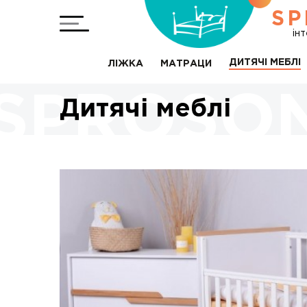
SP
ін
ДИТЯЧІ МЕБЛІ
ЛІЖКА
МАТРАЦИ
Дитячі меблі