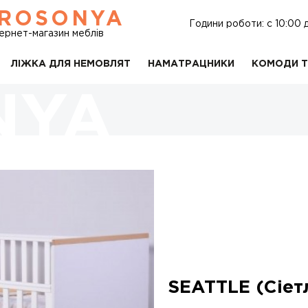
ROSONYA
Години роботи: c 10:00 
тернет-магазин меблів
ЛІЖКА ДЛЯ НЕМОВЛЯТ
НАМАТРАЦНИКИ
КОМОДИ Т
SEATTLE (Сіет