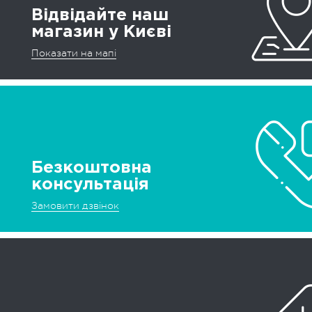
Відвідайте наш
магазин у Києві
Показати на мапі
Безкоштовна
консультація
Замовити дзвінок