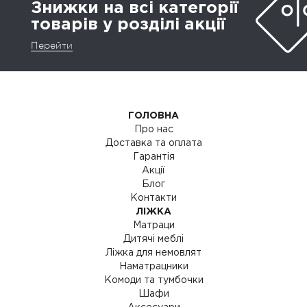
Знижки на всі категорії
товарів у розділі акції
Перейти
ГОЛОВНА
Про нас
Доставка та оплата
Гарантія
Акції
Блог
Контакти
ЛІЖКА
Матраци
Дитячі меблі
Ліжка для немовлят
Наматрацники
Комоди та тумбочки
Шафи