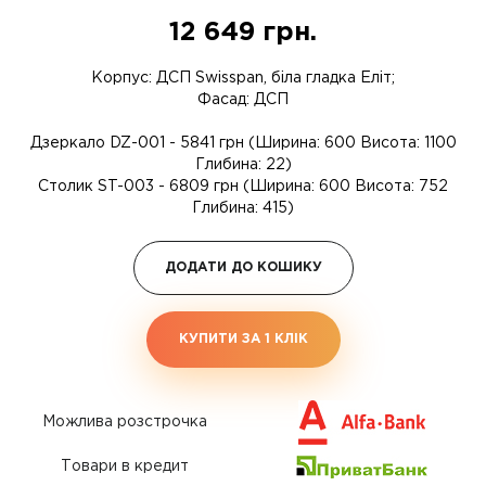
12 649
грн.
Корпус: ДСП Swisspan, біла гладка Еліт;
Фасад: ДСП
Дзеркало DZ-001 - 5841 грн (Ширина: 600 Висота: 1100
Глибина: 22)
Столик ST-003 - 6809 грн (Ширина: 600 Висота: 752
Глибина: 415)
ДОДАТИ ДО КОШИКУ
КУПИТИ ЗА 1 КЛIК
Можлива розстрочка
Товари в кредит