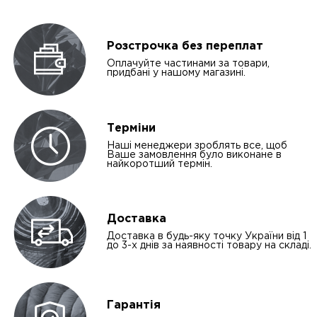
Розстрочка без переплат
Оплачуйте частинами за товари,
придбані у нашому магазині.
Терміни
Наші менеджери зроблять все, щоб
Ваше замовлення було виконане в
найкоротший термін.
Доставка
Доставка в будь-яку точку України від 1
до 3-х днів за наявності товару на складі.
Гарантія