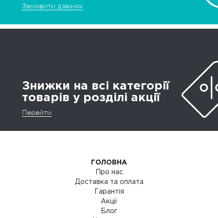
Замовити дзвінок
Знижки на всі категорії
товарів у розділі акції
Перейти
ГОЛОВНА
Про нас
Доставка та оплата
Гарантія
Акції
Блог