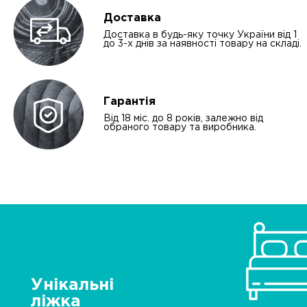
Доставка
Доставка в будь-яку точку України від 1
до 3-х днів за наявності товару на складі.
Гарантія
Від 18 міс. до 8 років, залежно від
обраного товару та виробника.
Унікальні
ліжка