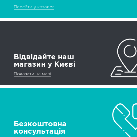
Перейти у каталог
Відвідайте наш
магазин у Києві
Показати на мапі
Безкоштовна
консультація