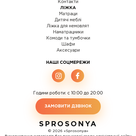
Контакти
ЛІЖКА
Матраци
Дитячі меблі
Ліжка для немовлят
Наматрацники
Комоди та тумбочки
Шафи
Аксесуари
НАШІ СОЦМЕРЕЖИ
Години роботи: c 10:00 до 20:00
ЗАМОВИТИ ДЗВІНОК
SPROSONYA
© 2026 «Sprosonya»