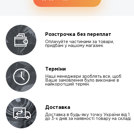
Розстрочка без переплат
Оплачуйте частинами за товари,
придбані у нашому магазині.
Терміни
Наші менеджери зроблять все, щоб
Ваше замовлення було виконане в
найкоротший термін.
Доставка
Доставка в будь-яку точку України від 1
до 3-х днів за наявності товару на складі.