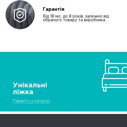
Гарантія
Від 18 міс. до 8 років, залежно від
обраного товару та виробника.
Унікальні
ліжка
Перейти у каталог