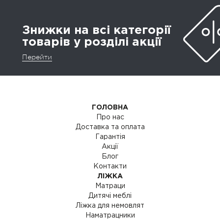
Знижки на всі категорії
товарів у розділі акції
Перейти
ГОЛОВНА
Про нас
Доставка та оплата
Гарантія
Акції
Блог
Контакти
ЛІЖКА
Матраци
Дитячі меблі
Ліжка для немовлят
Наматрацники