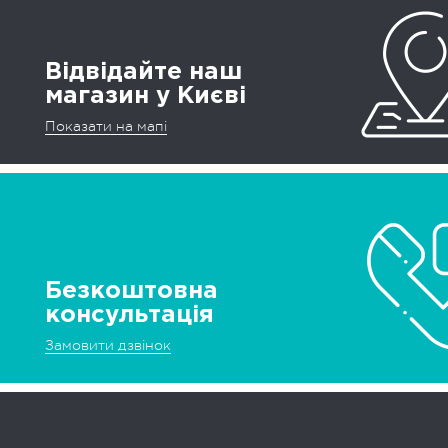
Відвідайте наш
магазин у Києві
Показати на мапі
Безкоштовна
консультація
Замовити дзвінок