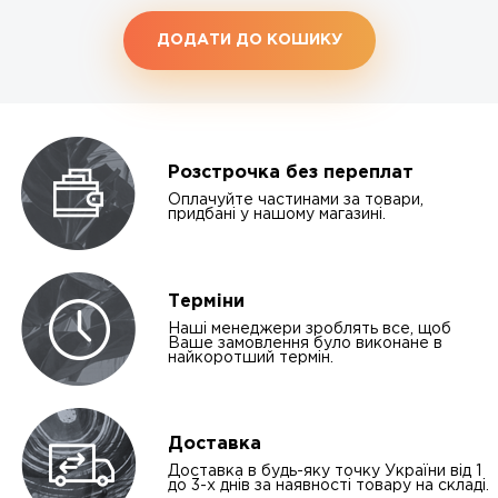
ДОДАТИ ДО КОШИКУ
Розстрочка без переплат
Оплачуйте частинами за товари,
придбані у нашому магазині.
Терміни
Наші менеджери зроблять все, щоб
Ваше замовлення було виконане в
найкоротший термін.
Доставка
Доставка в будь-яку точку України від 1
до 3-х днів за наявності товару на складі.