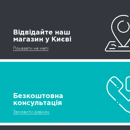
Відвідайте наш
магазин у Києві
Показати на мапі
Безкоштовна
консультація
Замовити дзвінок