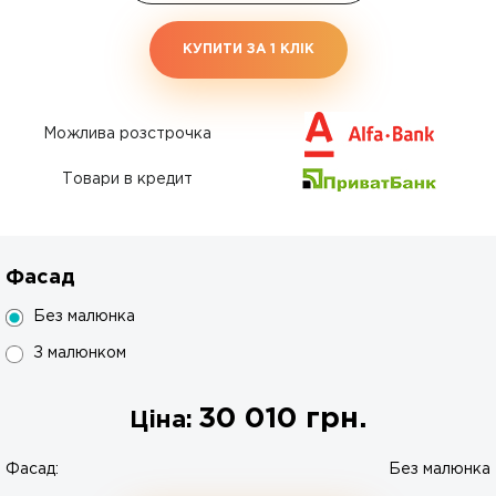
КУПИТИ ЗА 1 КЛIК
Можлива розстрочка
Товари в кредит
Фасад
Без малюнка
З малюнком
30 010
грн.
Ціна:
Фасад:
Без малюнка