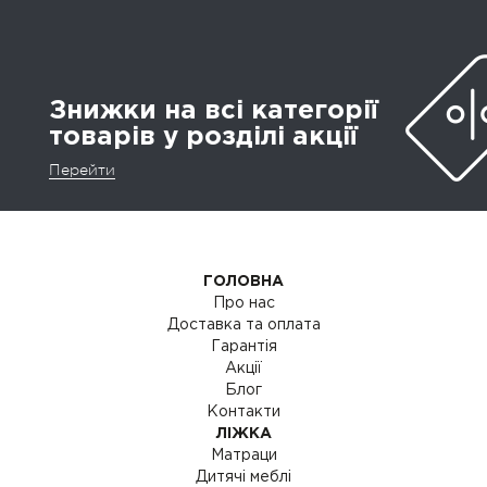
Знижки на всі категорії
товарів у розділі акції
Перейти
ГОЛОВНА
Про нас
Доставка та оплата
Гарантія
Акції
Блог
Контакти
ЛІЖКА
Матраци
Дитячі меблі