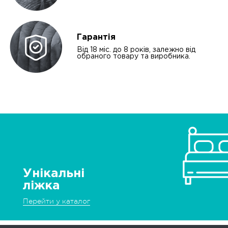
Гарантія
Від 18 міс. до 8 років, залежно від
обраного товару та виробника.
Унікальні
ліжка
Перейти у каталог