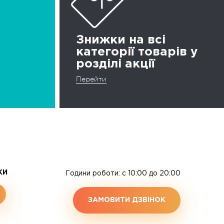
Знижки на всі
категорії товарів у
розділі акції
Перейти
ЖИ
Години роботи: c 10:00 до 20:00
ЗАМОВИТИ ДЗВІНОК