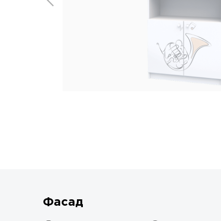
Фасад