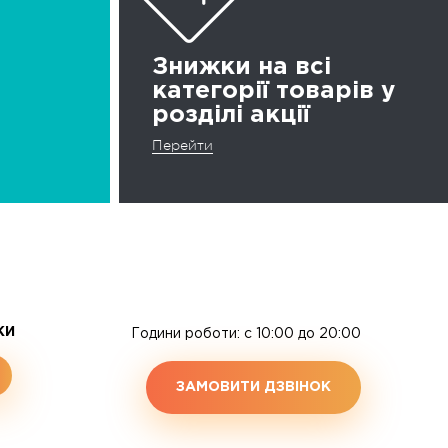
Знижки на всі
категорії товарів у
розділі акції
Перейти
ЖИ
Години роботи: c 10:00 до 20:00
ЗАМОВИТИ ДЗВІНОК