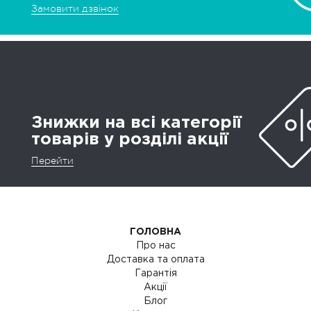
Замовити дзвінок
Знижки на всі категорії
товарів у розділі акції
Перейти
ГОЛОВНА
Про нас
Доставка та оплата
Гарантія
Акції
Блог