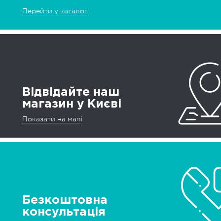
Перейти у каталог
Відвідайте наш
магазин у Києві
Показати на мапі
Безкоштовна
консультація