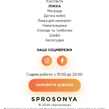
Контакти
ЛІЖКА
Матраци
Дитячі меблі
Ліжка для немовлят
Наматрацники
Комоди та тумбочки
Шафи
Аксесуари
НАШІ СОЦМЕРЕЖИ
Години роботи: c 10:00 до 20:00
ЗАМОВИТИ ДЗВІНОК
SPROSONYA
© 2026 «Sprosonya»