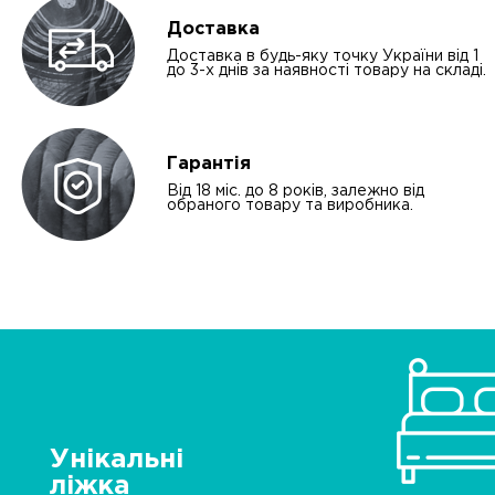
Доставка
Доставка в будь-яку точку України від 1
до 3-х днів за наявності товару на складі.
Гарантія
Від 18 міс. до 8 років, залежно від
обраного товару та виробника.
Унікальні
ліжка