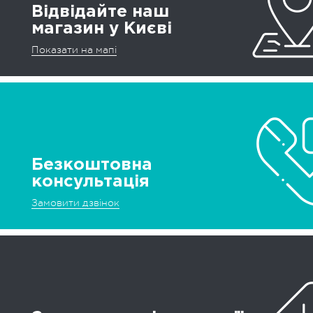
Відвідайте наш
магазин у Києві
Показати на мапі
Безкоштовна
консультація
Замовити дзвінок