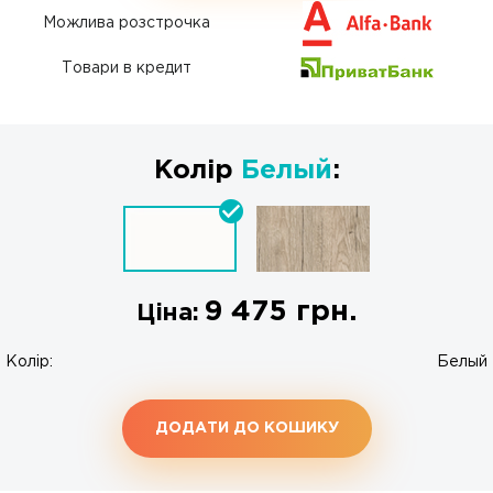
Можлива розстрочка
Товари в кредит
Колір
Белый
:
9 475
грн.
Ціна:
Колір:
Белый
ДОДАТИ ДО КОШИКУ