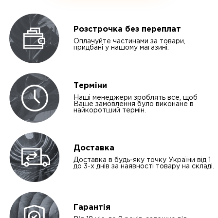
Розстрочка без переплат
Оплачуйте частинами за товари,
придбані у нашому магазині.
Терміни
Наші менеджери зроблять все, щоб
Ваше замовлення було виконане в
найкоротший термін.
Доставка
Доставка в будь-яку точку України від 1
до 3-х днів за наявності товару на складі.
Гарантія