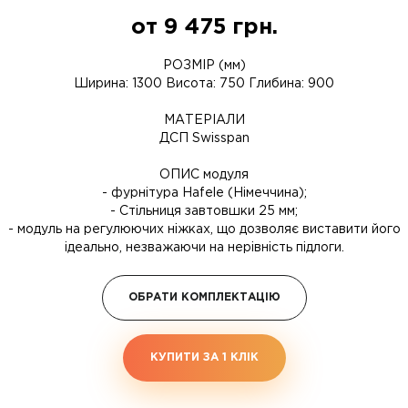
от
9 475
грн.
РОЗМІР (мм)
Ширина: 1300 Висота: 750 Глибина: 900
МАТЕРІАЛИ
ДСП Swisspan
ОПИС модуля
- фурнітура Hafele (Німеччина);
- Стільниця завтовшки 25 мм;
- модуль на регулюючих ніжках, що дозволяє виставити його
ідеально, незважаючи на нерівність підлоги.
ОБРАТИ КОМПЛЕКТАЦІЮ
КУПИТИ ЗА 1 КЛIК