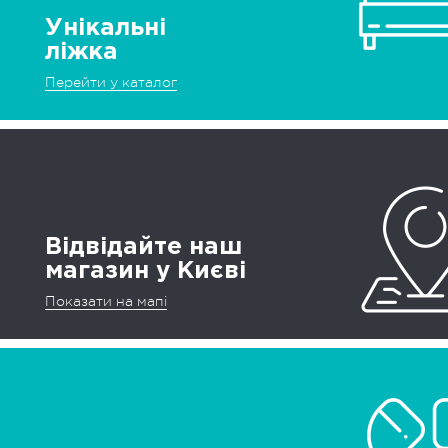
Унікальні
ліжка
Перейти у каталог
Відвідайте наш
магазин у Києві
Показати на мапі