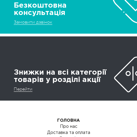
Безкоштовна
консультація
Замовити дзвінок
Знижки на всі категорії
товарів у розділі акції
Перейти
ГОЛОВНА
Про нас
Доставка та оплата