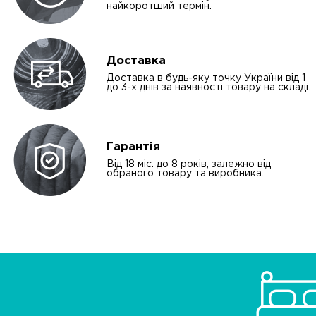
найкоротший термін.
Доставка
Доставка в будь-яку точку України від 1
до 3-х днів за наявності товару на складі.
Гарантія
Від 18 міс. до 8 років, залежно від
обраного товару та виробника.