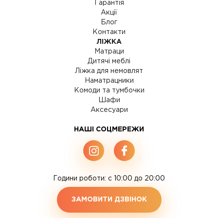
Гарантія
Акції
Блог
Контакти
ЛІЖКА
Матраци
Дитячі меблі
Ліжка для немовлят
Наматрацники
Комоди та тумбочки
Шафи
Аксесуари
НАШІ СОЦМЕРЕЖИ
Години роботи: c 10:00 до 20:00
ЗАМОВИТИ ДЗВІНОК