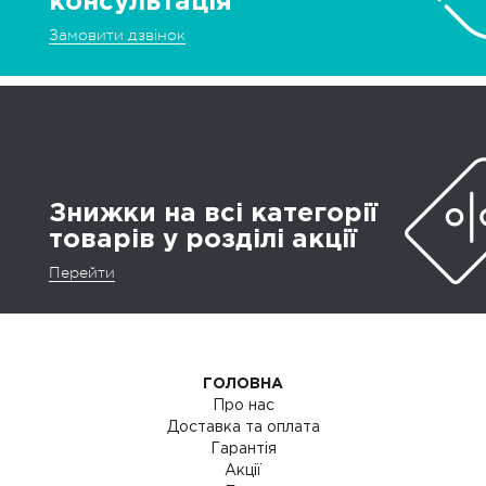
консультація
Замовити дзвінок
Знижки на всі категорії
товарів у розділі акції
Перейти
ГОЛОВНА
Про нас
Доставка та оплата
Гарантія
Акції