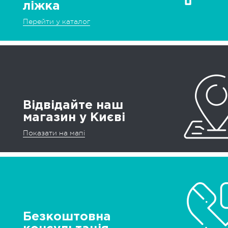
ліжка
Перейти у каталог
Відвідайте наш
магазин у Києві
Показати на мапі
Безкоштовна