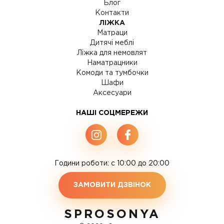
Блог
Контакти
ЛІЖКА
Матраци
Дитячі меблі
Ліжка для немовлят
Наматрацники
Комоди та тумбочки
Шафи
Аксесуари
НАШІ СОЦМЕРЕЖИ
Години роботи: c 10:00 до 20:00
ЗАМОВИТИ ДЗВІНОК
SPROSONYA