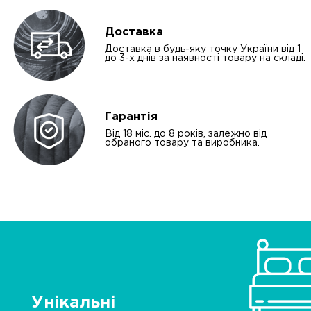
Доставка
Доставка в будь-яку точку України від 1
до 3-х днів за наявності товару на складі.
Гарантія
Від 18 міс. до 8 років, залежно від
обраного товару та виробника.
Унікальні