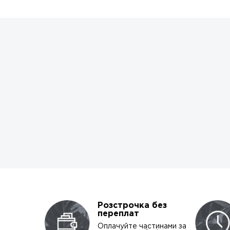
Розстрочка без
переплат
Оплачуйте частинами за