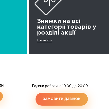
Знижки на всі
категорії товарів у
розділі акції
Перейти
ЖИ
Години роботи: c 10:00 до 20:00
ЗАМОВИТИ ДЗВІНОК