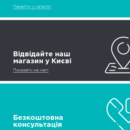
Перейти у каталог
Відвідайте наш
магазин у Києві
Показати на мапі
Безкоштовна
консультація