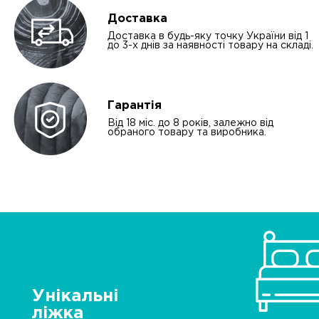
Доставка
Доставка в будь-яку точку України від 1
до 3-х днів за наявності товару на складі.
Гарантія
Від 18 міс. до 8 років, залежно від
обраного товару та виробника.
Унікальні
ліжка