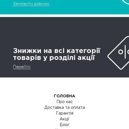
Замовити дзвінок
Знижки на всі категорії
товарів у розділі акції
Перейти
ГОЛОВНА
Про нас
Доставка та оплата
Гарантія
Акції
Блог