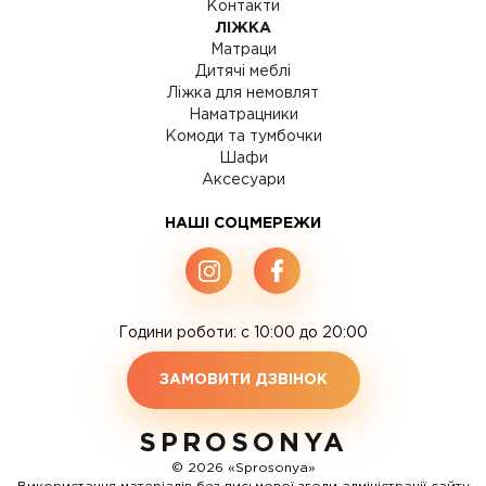
Контакти
ЛІЖКА
Матраци
Дитячі меблі
Ліжка для немовлят
Наматрацники
Комоди та тумбочки
Шафи
Аксесуари
НАШІ СОЦМЕРЕЖИ
Години роботи: c 10:00 до 20:00
ЗАМОВИТИ ДЗВІНОК
SPROSONYA
© 2026 «Sprosonya»