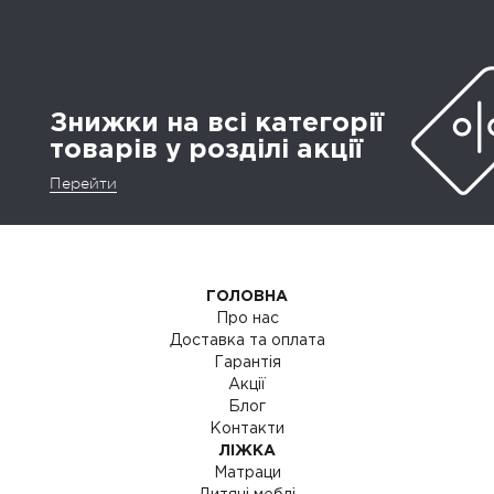
Знижки на всі категорії
товарів у розділі акції
Перейти
ГОЛОВНА
Про нас
Доставка та оплата
Гарантія
Акції
Блог
Контакти
ЛІЖКА
Матраци