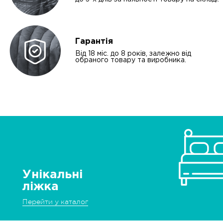
Гарантія
Від 18 міс. до 8 років, залежно від
обраного товару та виробника.
Унікальні
ліжка
Перейти у каталог