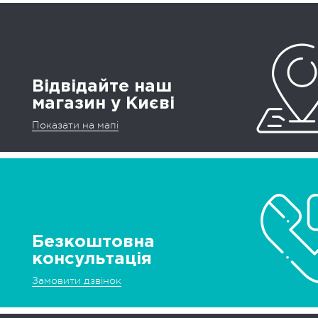
Відвідайте наш
магазин у Києві
Показати на мапі
Безкоштовна
консультація
Замовити дзвінок