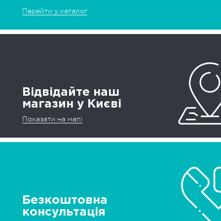
Перейти у каталог
Відвідайте наш
магазин у Києві
Показати на мапі
Безкоштовна
консультація