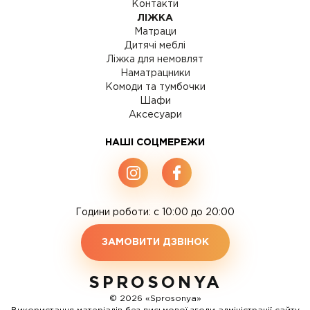
Контакти
ЛІЖКА
Матраци
Дитячі меблі
Ліжка для немовлят
Наматрацники
Комоди та тумбочки
Шафи
Аксесуари
НАШІ СОЦМЕРЕЖИ
Години роботи: c 10:00 до 20:00
ЗАМОВИТИ ДЗВІНОК
SPROSONYA
© 2026 «Sprosonya»