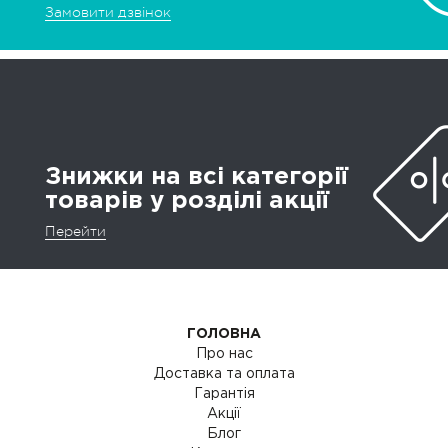
Замовити дзвінок
Знижки на всі категорії
товарів у розділі акції
Перейти
ГОЛОВНА
Про нас
Доставка та оплата
Гарантія
Акції
Блог