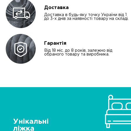
Доставка
Доставка в будь-яку точку України від 1
до 3-х днів за наявності товару на складі.
Гарантія
Від 18 міс. до 8 років, залежно від
обраного товару та виробника.
Унікальні
ліжка