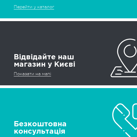
Перейти у каталог
Відвідайте наш
магазин у Києві
Показати на мапі
Безкоштовна
консультація