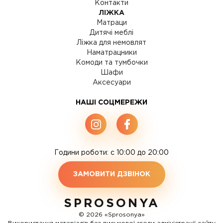
Контакти
ЛІЖКА
Матраци
Дитячі меблі
Ліжка для немовлят
Наматрацники
Комоди та тумбочки
Шафи
Аксесуари
НАШІ СОЦМЕРЕЖИ
Години роботи: c 10:00 до 20:00
ЗАМОВИТИ ДЗВІНОК
SPROSONYA
© 2026 «Sprosonya»