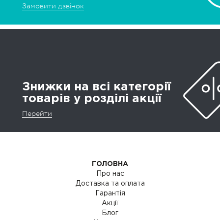
Замовити дзвінок
Знижки на всі категорії
товарів у розділі акції
Перейти
ГОЛОВНА
Про нас
Доставка та оплата
Гарантія
Акції
Блог