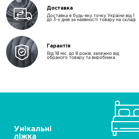
Доставка
Доставка в будь-яку точку України від 1
до 3-х днів за наявності товару на складі.
Гарантія
Від 18 міс. до 8 років, залежно від
обраного товару та виробника.
Унікальні
ліжка