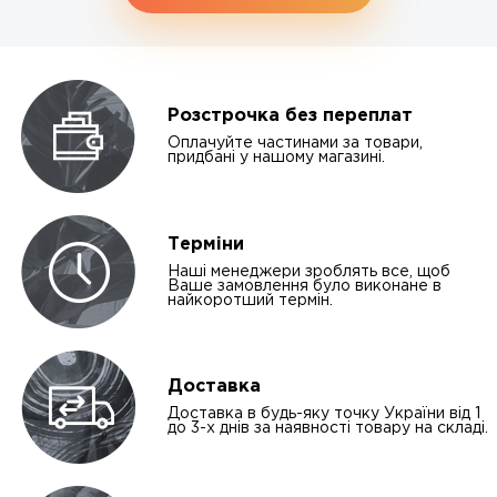
Розстрочка без переплат
Оплачуйте частинами за товари,
придбані у нашому магазині.
Терміни
Наші менеджери зроблять все, щоб
Ваше замовлення було виконане в
найкоротший термін.
Доставка
Доставка в будь-яку точку України від 1
до 3-х днів за наявності товару на складі.