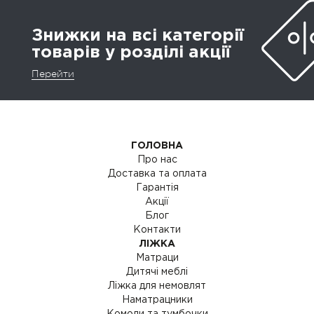
Знижки на всі категорії
товарів у розділі акції
Перейти
ГОЛОВНА
Про нас
Доставка та оплата
Гарантія
Акції
Блог
Контакти
ЛІЖКА
Матраци
Дитячі меблі
Ліжка для немовлят
Наматрацники