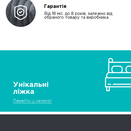
Гарантія
Від 18 міс. до 8 років, залежно від
обраного товару та виробника.
Унікальні
ліжка
Перейти у каталог