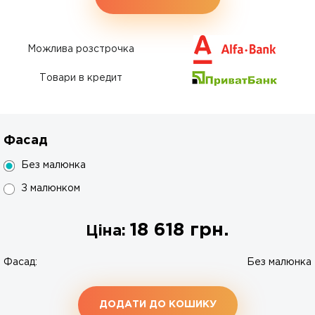
Можлива розстрочка
Товари в кредит
Фасад
Без малюнка
З малюнком
18 618
грн.
Ціна:
Фасад:
Без малюнка
ДОДАТИ ДО КОШИКУ