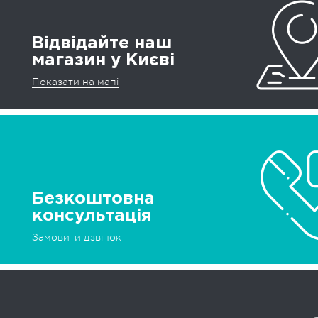
Відвідайте наш
магазин у Києві
Показати на мапі
Безкоштовна
консультація
Замовити дзвінок