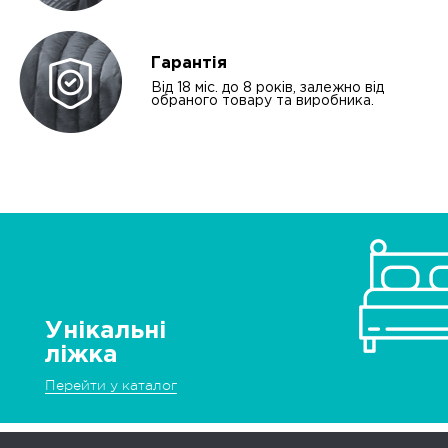
Гарантія
Від 18 міс. до 8 років, залежно від
обраного товару та виробника.
Унікальні
ліжка
Перейти у каталог