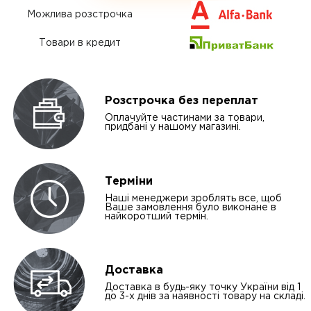
Можлива розстрочка
Товари в кредит
Розстрочка без переплат
Оплачуйте частинами за товари,
придбані у нашому магазині.
Терміни
Наші менеджери зроблять все, щоб
Ваше замовлення було виконане в
найкоротший термін.
Доставка
Доставка в будь-яку точку України від 1
до 3-х днів за наявності товару на складі.