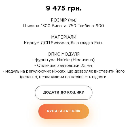
9 475
грн.
РОЗМІР (мм)
Ширина: 1300 Висота: 750 Глибина: 900
МАТЕРІАЛИ
Корпус: ДСП Swisspan, біла гладка Еліт.
ОПИС МОДУЛЯ
- фурнітура Hafele (Німеччина);
- Стільниця завтовшки 25 мм;
- модуль на регулюючих ніжках, що дозволяє виставити його
ідеально, незважаючи на нерівність підлоги.
ДОДАТИ ДО КОШИКУ
КУПИТИ ЗА 1 КЛIК