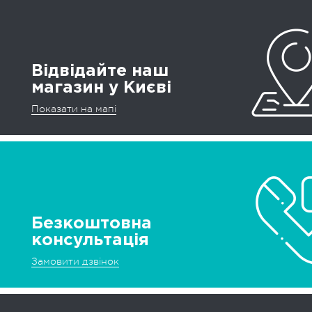
Відвідайте наш
магазин у Києві
Показати на мапі
Безкоштовна
консультація
Замовити дзвінок