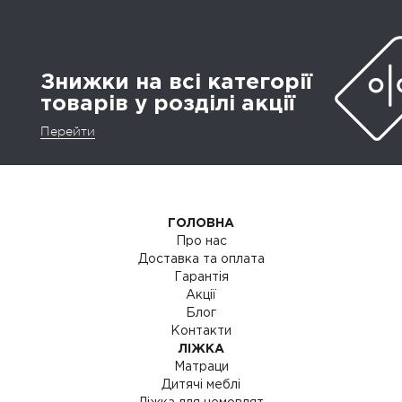
Знижки на всі категорії
товарів у розділі акції
Перейти
ГОЛОВНА
Про нас
Доставка та оплата
Гарантія
Акції
Блог
Контакти
ЛІЖКА
Матраци
Дитячі меблі