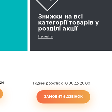
Знижки на всі
категорії товарів у
розділі акції
Перейти
ЖИ
Години роботи: c 10:00 до 20:00
ЗАМОВИТИ ДЗВІНОК