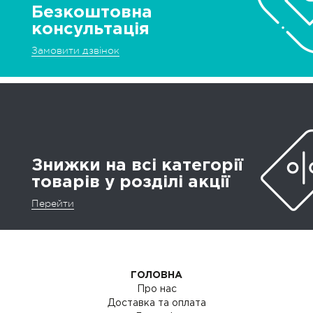
Безкоштовна
консультація
Замовити дзвінок
Знижки на всі категорії
товарів у розділі акції
Перейти
ГОЛОВНА
Про нас
Доставка та оплата