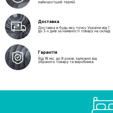
найкоротший термін.
Доставка
Доставка в будь-яку точку України від 1
до 3-х днів за наявності товару на складі.
Гарантія
Від 18 міс. до 8 років, залежно від
обраного товару та виробника.