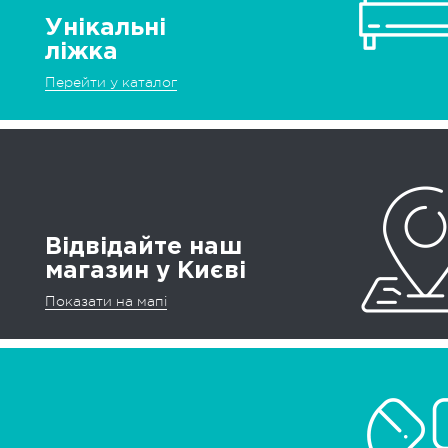
Унікальні
ліжка
Перейти у каталог
Відвідайте наш
магазин у Києві
Показати на мапі