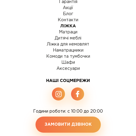
Гарантія
Акції
Блог
Контакти
ЛІЖКА
Матраци
Дитячі меблі
Ліжка для немовлят
Наматрацники
Комоди та тумбочки
Шафи
Аксесуари
НАШІ СОЦМЕРЕЖИ
Години роботи: c 10:00 до 20:00
ЗАМОВИТИ ДЗВІНОК