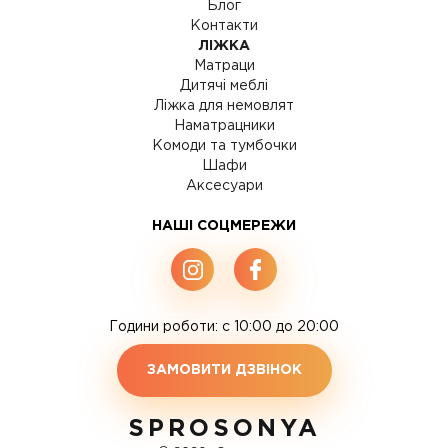
Блог
Контакти
ЛІЖКА
Матраци
Дитячі меблі
Ліжка для немовлят
Наматрацники
Комоди та тумбочки
Шафи
Аксесуари
НАШІ СОЦМЕРЕЖИ
Години роботи: c 10:00 до 20:00
ЗАМОВИТИ ДЗВІНОК
SPROSONYA