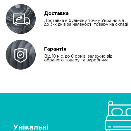
Доставка
Доставка в будь-яку точку України від 1
до 3-х днів за наявності товару на складі.
Гарантія
Від 18 міс. до 8 років, залежно від
обраного товару та виробника.
Унікальні