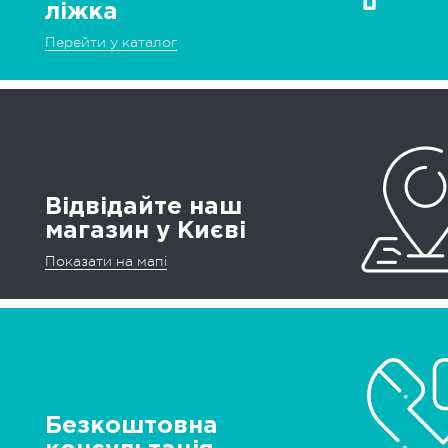
ліжка
Перейти у каталог
Відвідайте наш
магазин у Києві
Показати на мапі
Безкоштовна