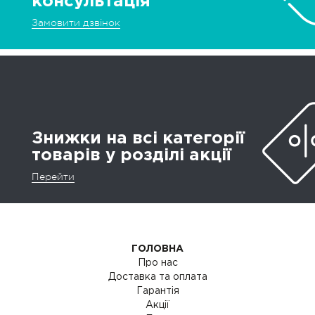
консультація
Замовити дзвінок
Знижки на всі категорії
товарів у розділі акції
Перейти
ГОЛОВНА
Про нас
Доставка та оплата
Гарантія
Акції