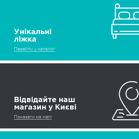
Унікальні
ліжка
Перейти у каталог
Відвідайте наш
магазин у Києві
Показати на мапі