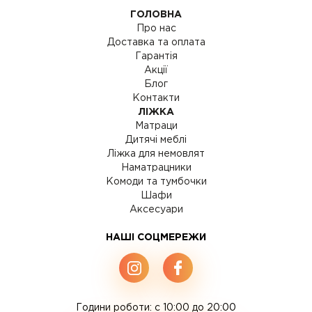
ГОЛОВНА
Про нас
Доставка та оплата
Гарантія
Акції
Блог
Контакти
ЛІЖКА
Матраци
Дитячі меблі
Ліжка для немовлят
Наматрацники
Комоди та тумбочки
Шафи
Аксесуари
НАШІ СОЦМЕРЕЖИ
Години роботи: c 10:00 до 20:00