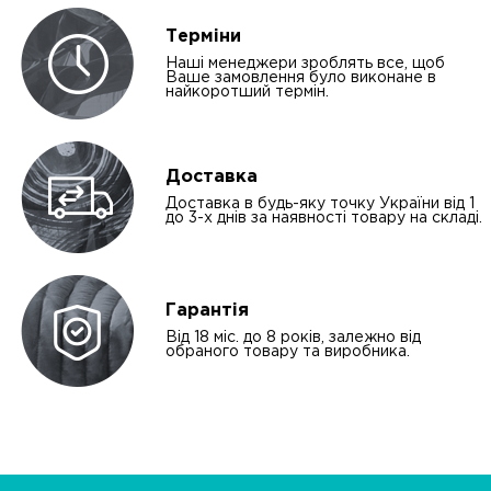
Терміни
Наші менеджери зроблять все, щоб
Ваше замовлення було виконане в
найкоротший термін.
Доставка
Доставка в будь-яку точку України від 1
до 3-х днів за наявності товару на складі.
Гарантія
Від 18 міс. до 8 років, залежно від
обраного товару та виробника.