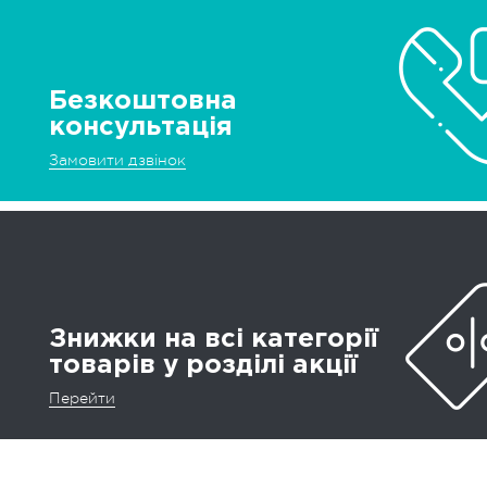
Безкоштовна
консультація
Замовити дзвінок
Знижки на всі категорії
товарів у розділі акції
Перейти