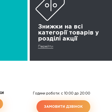
Знижки на всі
категорії товарів у
розділі акції
Перейти
ЖИ
Години роботи: c 10:00 до 20:00
ЗАМОВИТИ ДЗВІНОК