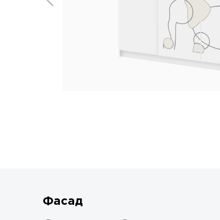
Фасад