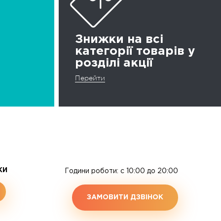
Знижки на всі
категорії товарів у
розділі акції
Перейти
ЖИ
Години роботи: c 10:00 до 20:00
ЗАМОВИТИ ДЗВІНОК